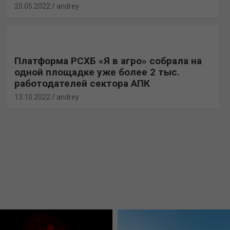
20.05.2022
andrey
Платформа РСХБ «Я в агро» собрала на
одной площадке уже более 2 тыс.
работодателей сектора АПК
13.10.2022
andrey