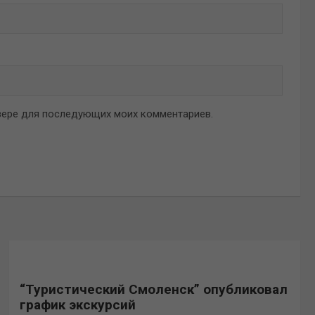
аузере для последующих моих комментариев.
“Туристический Смоленск” опубликовал
график экскурсий