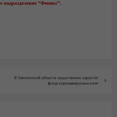
е подразделение “Феникс”.
В Смоленской области существенно нарастят
фонд коронавирусных коек