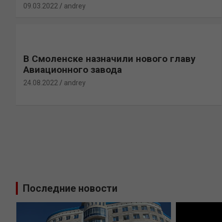
09.03.2022
andrey
В Смоленске назначили нового главу
Авиационного завода
24.08.2022
andrey
Последние новости