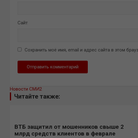
Сайт
Сохранить моё имя, email и адрес сайта в этом бр
Новости СМИ2
Читайте также:
ВТБ защитил от мошенников свыше 2
млрд средств клиентов в феврале