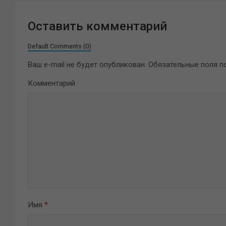
Оставить комментарий
Default Comments (0)
Ваш e-mail не будет опубликован.
Обязательные поля 
Комментарий
Имя
*