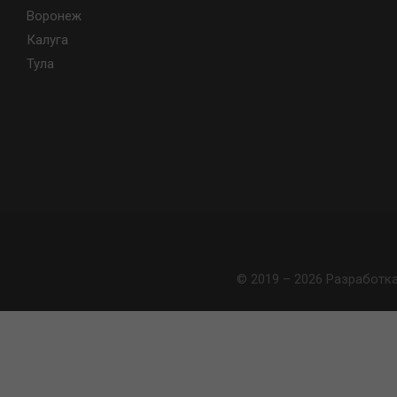
Воронеж
Калуга
Тула
© 2019 – 2026 Разработк