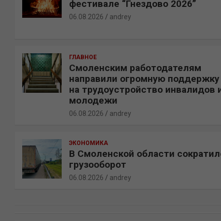
фестивале “Гнездово 2026”
06.08.2026
andrey
ГЛАВНОЕ
Смоленским работодателям
направили огромную поддержку
на трудоустройство инвалидов 
молодежи
06.08.2026
andrey
ЭКОНОМИКА
В Смоленской области сократил
грузооборот
06.08.2026
andrey