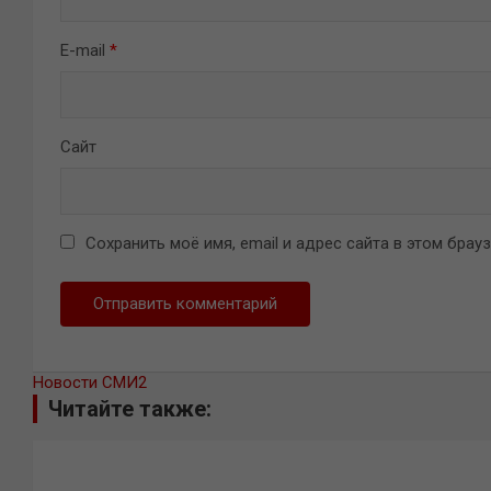
E-mail
*
Сайт
Сохранить моё имя, email и адрес сайта в этом бра
Новости СМИ2
Читайте также: