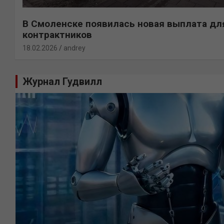
В Смоленске появилась новая выплата дл
контрактников
18.02.2026
andrey
Журнал Гудвилл