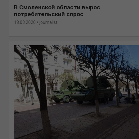
В Смоленской области вырос
потребительский спрос
18.03.2020
journalist