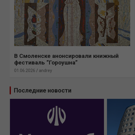
В Смоленске анонсировали книжный
фестиваль “Гороушна”
01.06.2026
andrey
Последние новости