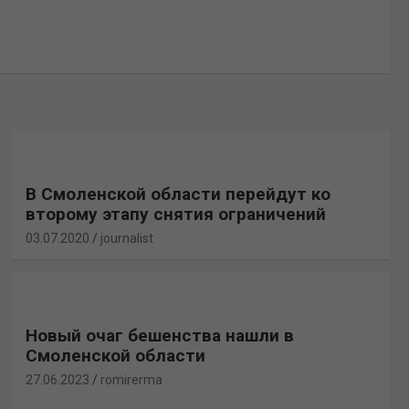
В Смоленской области перейдут ко
второму этапу снятия ограничений
03.07.2020
journalist
Новый очаг бешенства нашли в
Смоленской области
27.06.2023
romirerma