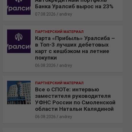
Банка Уралсиб вырос на 23%
07.08.2026
andrey
ПАРТНЕРСКИЙ МАТЕРИАЛ
Карта «Прибыль» Уралсиба –
в Топ-3 лучших дебетовых
карт с кешбэком на летние
покупки
06.08.2026
andrey
ПАРТНЕРСКИЙ МАТЕРИАЛ
Все о СПОТе: интервью
заместителя руководителя
УФНС России по Смоленской
области Натальи Калядиной
06.08.2026
andrey