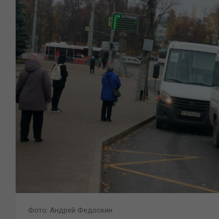
Фото: Андрей Федоскин