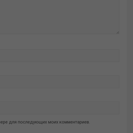
аузере для последующих моих комментариев.