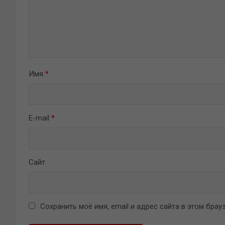
Имя
*
E-mail
*
Сайт
Сохранить моё имя, email и адрес сайта в этом бр