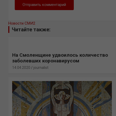
Новости СМИ2
Читайте также:
На Смоленщине удвоилось количество
заболевших коронавирусом
14.04.2020
journalist