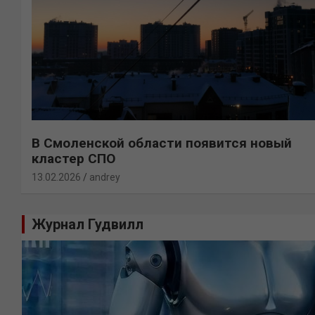
В Смоленской области появится новый
кластер СПО
13.02.2026
andrey
Журнал Гудвилл