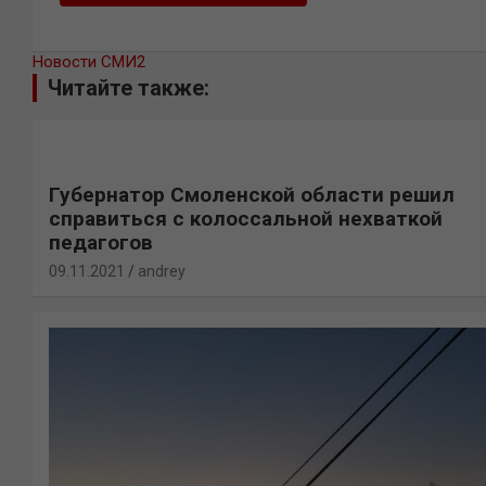
Новости СМИ2
Читайте также:
Губернатор Смоленской области решил
справиться с колоссальной нехваткой
педагогов
09.11.2021
andrey