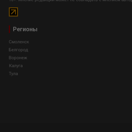
Регионы
Смоленск
Белгород
Воронеж
Калуга
Тула