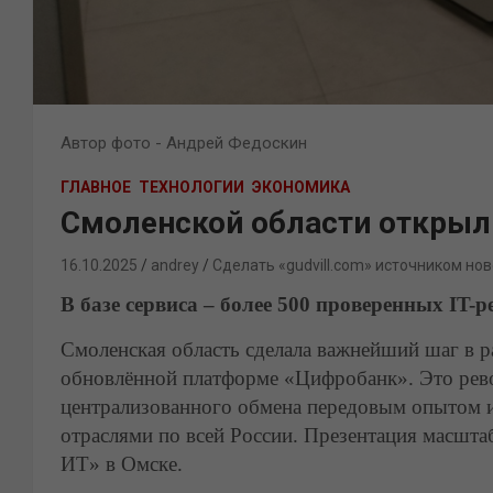
Автор фото - Андрей Федоскин
ГЛАВНОЕ
ТЕХНОЛОГИИ
ЭКОНОМИКА
Смоленской области открыл
16.10.2025
andrey
Сделать «gudvill.com» источником нов
В базе сервиса – более 500 проверенных IT-
Смоленская область сделала важнейший шаг в 
обновлённой платформе «Цифробанк». Это рев
централизованного обмена передовым опытом и
отраслями по всей России. Презентация масшт
ИТ» в Омске.