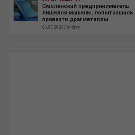
Смоленский предприниматель
лишился машины, попытавшись
провезти драгметаллы
06.08.2026
andrey