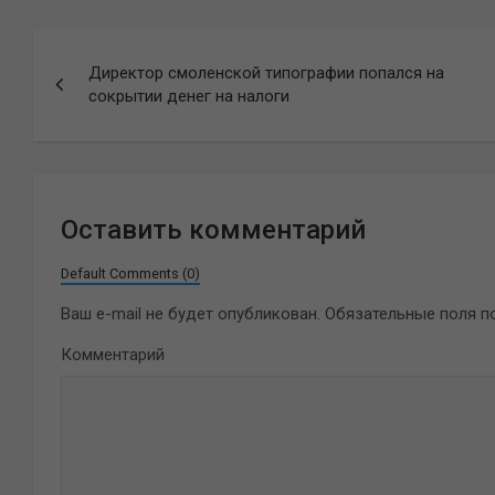
Навигация
Директор смоленской типографии попался на
по
сокрытии денег на налоги
записям
Оставить комментарий
Default Comments (0)
Ваш e-mail не будет опубликован.
Обязательные поля 
Комментарий