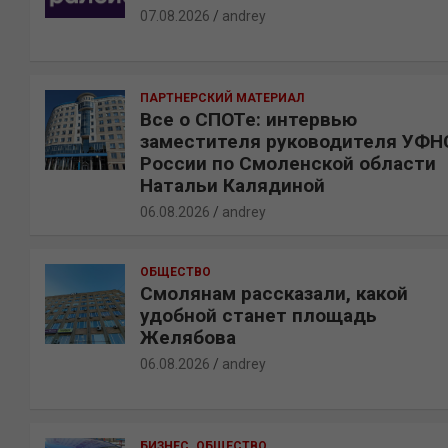
07.08.2026
andrey
ПАРТНЕРСКИЙ МАТЕРИАЛ
Все о СПОТе: интервью
заместителя руководителя УФН
России по Смоленской области
Натальи Калядиной
06.08.2026
andrey
ОБЩЕСТВО
Смолянам рассказали, какой
удобной станет площадь
Желябова
06.08.2026
andrey
БИЗНЕС
ОБЩЕСТВО