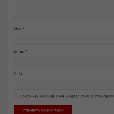
Имя
*
E-mail
*
Сайт
Сохранить моё имя, email и адрес сайта в этом бра