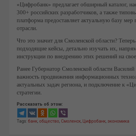
«Цифробанк» предлагает обширный каталог, н
300+ российских разработчиков, а также типов
платформа предоставляет актуальную базу мер 
отрасли.
Что это значит для Смоленской области? Тепер
подходящие кейсы, детально изучать их, напря
инструкции по внедрению этих решений на свое
Ранее Губернатор Смоленской области Василий
важность продвижения информационных технол
актуальных задач региона, и подключение к «
стратегии.
Рассказать об этом:
Tags:
банк
,
общество
,
Смоленск
,
Цифробанк
,
экономика