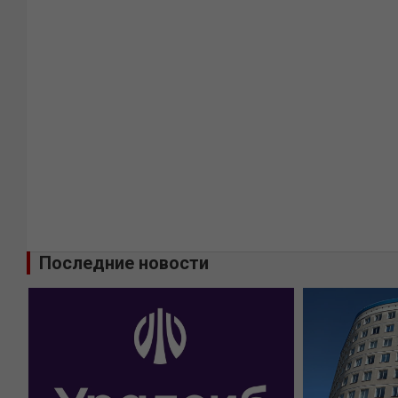
Последние новости