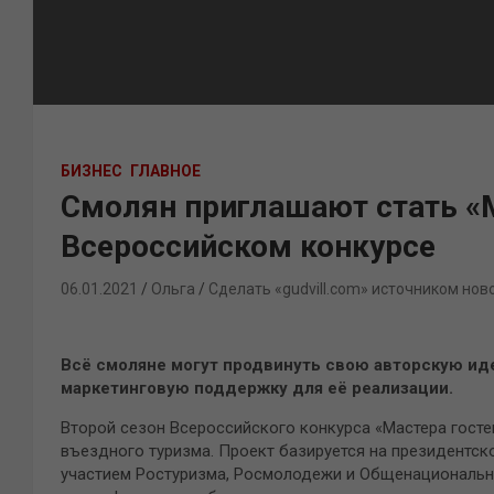
БИЗНЕС
ГЛАВНОЕ
Смолян приглашают стать «
Всероссийском конкурсе
06.01.2021
Ольга
Сделать «gudvill.com» источником нов
Всё смоляне могут продвинуть свою авторскую ид
маркетинговую поддержку для её реализации.
Второй сезон Всероссийского конкурса «Мастера госте
въездного туризма. Проект базируется на президентск
участием Ростуризма, Росмолодежи и Общенациональн