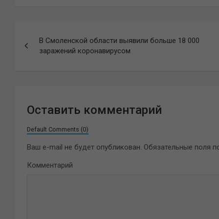
Навигация
В Смоленской области выявили больше 18 000
по
заражений коронавирусом
записям
Оставить комментарий
Default Comments (0)
Ваш e-mail не будет опубликован.
Обязательные поля 
Комментарий