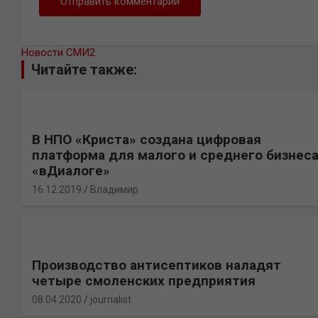
Новости СМИ2
Читайте также:
В НПО «Криста» создана цифровая
платформа для малого и среднего бизнес
«вДиалоге»
16.12.2019
Владимир
Производство антисептиков наладят
четыре смоленских предприятия
08.04.2020
journalist