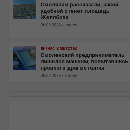
Смолянам рассказали, какой
удобной станет площадь
Желябова
06.08.2026
andrey
БИЗНЕС
ОБЩЕСТВО
Смоленский предприниматель
лишился машины, попытавшись
провезти драгметаллы
06.08.2026
andrey