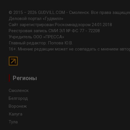
© 2015 – 2026 GUDVILL.COM - Смоленск. Все права защище
Деловой портал «Гудвилл»
Сайт зарегистрирован Роскомнадзором 24.01.2018
Реестровая запись СМИ ЭЛ № ФС 77 - 72208
Учредитель ООО «ПРЕССА»
Главный редактор: Попова Ю.В.
16+. Мнение редакции может не совпадать с мнением авто
Регионы
Смоленск
Белгород
Воронеж
Калуга
Тула