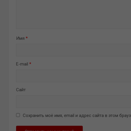
Имя
*
E-mail
*
Сайт
Сохранить моё имя, email и адрес сайта в этом бра