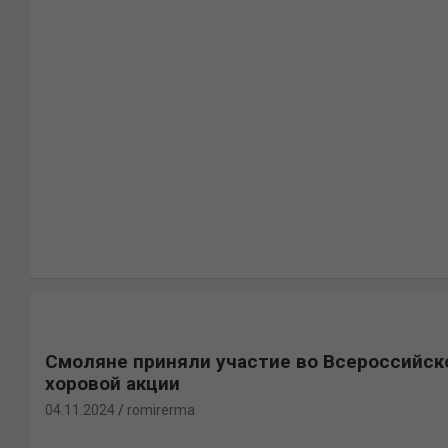
Смоляне приняли участие во Всероссийск
хоровой акции
04.11.2024
romirerma