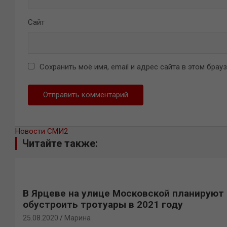
Сайт
Сохранить моё имя, email и адрес сайта в этом бра
Новости СМИ2
Читайте также:
В Ярцеве на улице Московской планируют
обустроить тротуары в 2021 году
25.08.2020
Марина