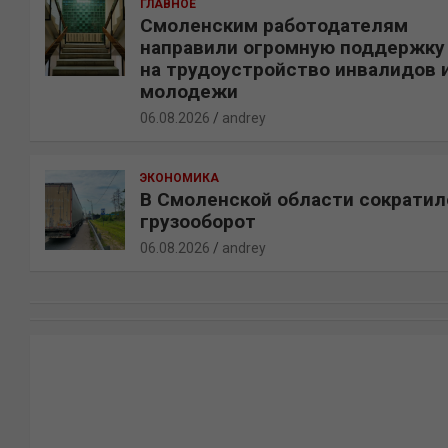
ГЛАВНОЕ
Смоленским работодателям
направили огромную поддержку
на трудоустройство инвалидов 
молодежи
06.08.2026
andrey
ЭКОНОМИКА
В Смоленской области сократил
грузооборот
06.08.2026
andrey