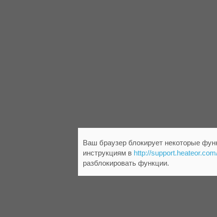
Ваш браузер блокирует некоторые функ
инструкциям в
http://support.heateor.com
разблокировать функции.