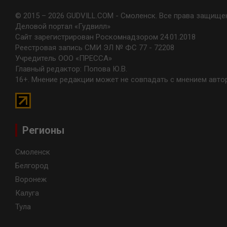
© 2015 – 2026 GUDVILL.COM - Смоленск. Все права защище
Деловой портал «Гудвилл»
Сайт зарегистрирован Роскомнадзором 24.01.2018
Реестровая запись СМИ ЭЛ № ФС 77 - 72208
Учредитель ООО «ПРЕССА»
Главный редактор: Попова Ю.В.
16+. Мнение редакции может не совпадать с мнением авто
Регионы
Смоленск
Белгород
Воронеж
Калуга
Тула