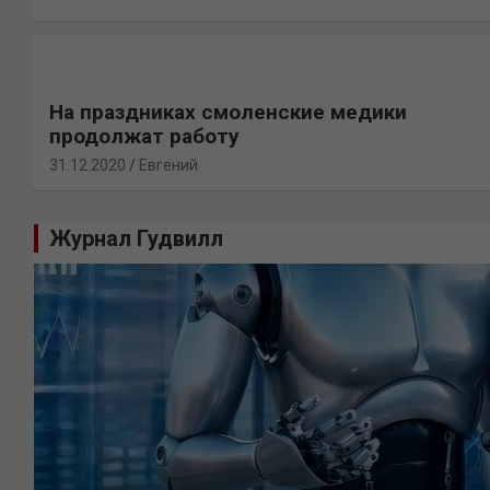
На праздниках смоленские медики
продолжат работу
31.12.2020
Евгений
Журнал Гудвилл