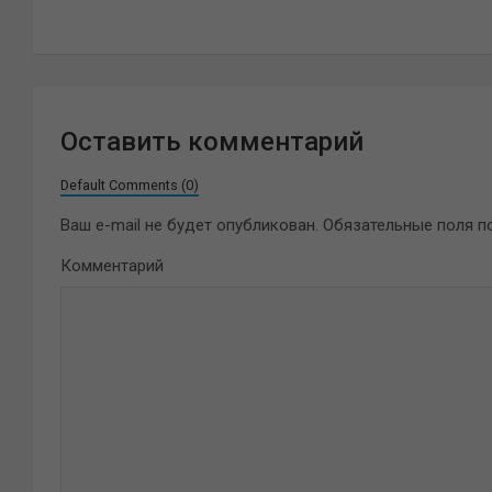
по
записям
Оставить комментарий
Default Comments (0)
Ваш e-mail не будет опубликован.
Обязательные поля 
Комментарий