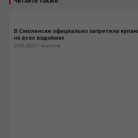
Читайте также:
В Смоленске официально запретили купан
на всех водоёмах
29.06.2023
romirerma