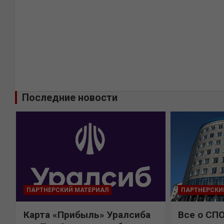
Последние новости
ПАРТНЕРСКИЙ МАТЕРИАЛ
ПАРТНЕРСКИ
Карта «Прибыль» Уралсиба
Все о СП