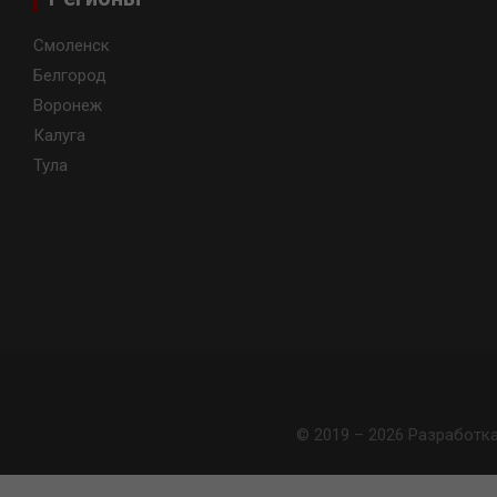
Смоленск
Белгород
Воронеж
Калуга
Тула
© 2019 – 2026 Разработк