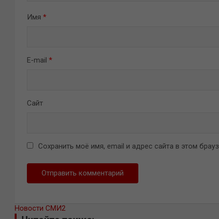
Имя
*
E-mail
*
Сайт
Сохранить моё имя, email и адрес сайта в этом бра
Новости СМИ2