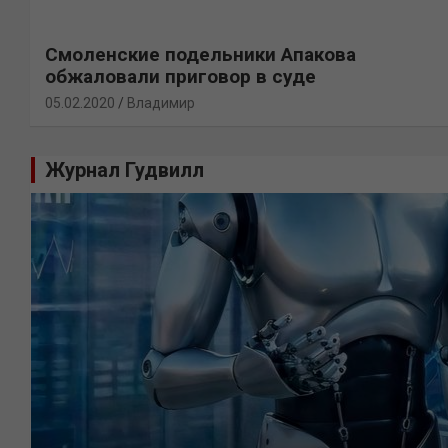
Смоленские подельники Апакова
обжаловали приговор в суде
05.02.2020
Владимир
Журнал Гудвилл