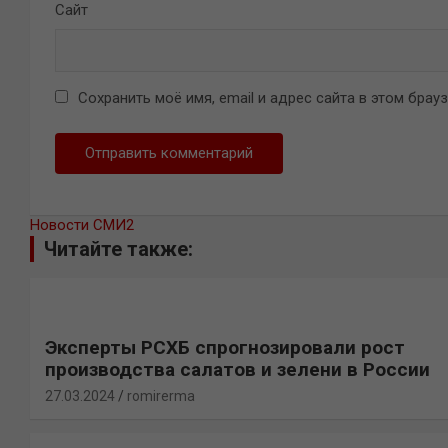
Сайт
Сохранить моё имя, email и адрес сайта в этом бра
Новости СМИ2
Читайте также:
Эксперты РСХБ спрогнозировали рост
производства салатов и зелени в России
27.03.2024
romirerma