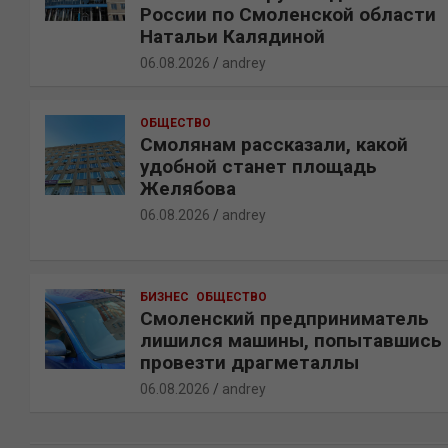
России по Смоленской области
Натальи Калядиной
06.08.2026
andrey
ОБЩЕСТВО
Смолянам рассказали, какой
удобной станет площадь
Желябова
06.08.2026
andrey
БИЗНЕС
ОБЩЕСТВО
Смоленский предприниматель
лишился машины, попытавшись
провезти драгметаллы
06.08.2026
andrey