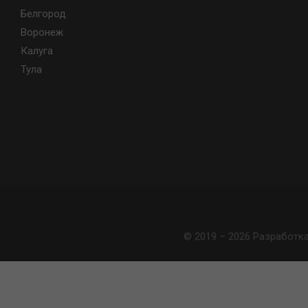
Белгород
Воронеж
Калуга
Тула
© 2019 – 2026 Разработк