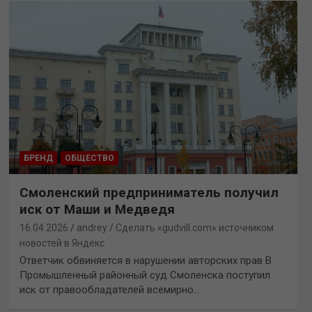
БРЕНД
ОБЩЕСТВО
Смоленский предприниматель получил
иск от Маши и Медведя
16.04.2026
andrey
Сделать «gudvill.com» источником
новостей в Яндекс
Ответчик обвиняется в нарушении авторских прав В
Промышленный районный суд Смоленска поступил
иск от правообладателей всемирно…