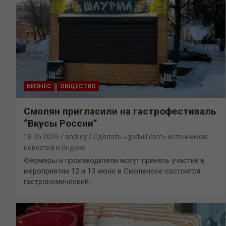
БИЗНЕС
ОБЩЕСТВО
Смолян пригласили на гастрофестиваль
“Вкусы России”
18.05.2026
andrey
Сделать «gudvill.com» источником
новостей в Яндекс
Фермеры и производители могут принять участие в
мероприятии 12 и 13 июня в Смоленске состоится
гастрономический…