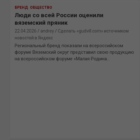
БРЕНД
ОБЩЕСТВО
Люди со всей России оценили
вяземский пряник
22.04.2026
andrey
Сделать «gudvill.com» источником
новостей в Яндекс
Региональный бренд показали на всероссийском
форуме Вяземский округ представил свою продукцию
на всероссийском форуме «Малая Родина…