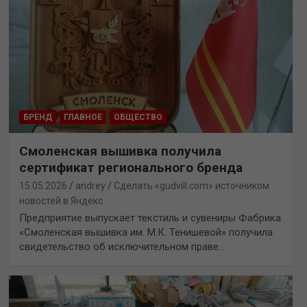
БРЕНД
ГЛАВНОЕ
ОБЩЕСТВО
Смоленская вышивка получила
сертификат регионального бренда
15.05.2026
andrey
Сделать «gudvill.com» источником
новостей в Яндекс
Предприятие выпускает текстиль и сувениры Фабрика
«Смоленская вышивка им. М.К. Тенишевой» получила
свидетельство об исключительном праве…