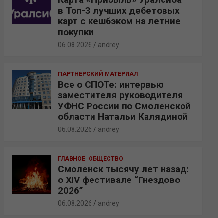
в Топ-3 лучших дебетовых
карт с кешбэком на летние
покупки
06.08.2026
andrey
ПАРТНЕРСКИЙ МАТЕРИАЛ
Все о СПОТе: интервью
заместителя руководителя
УФНС России по Смоленской
области Натальи Калядиной
06.08.2026
andrey
ГЛАВНОЕ
ОБЩЕСТВО
Смоленск тысячу лет назад:
о XIV фестивале “Гнездово
2026”
06.08.2026
andrey