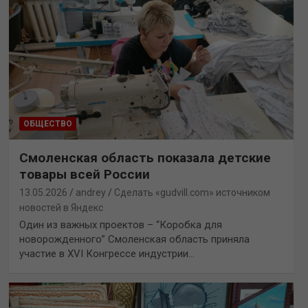
ОБЩЕСТВО
Смоленская область показала детские
товары всей России
13.05.2026
andrey
Сделать «gudvill.com» источником
новостей в Яндекс
Один из важных проектов – “Коробка для
новорожденного” Смоленская область приняла
участие в XVI Конгрессе индустрии…