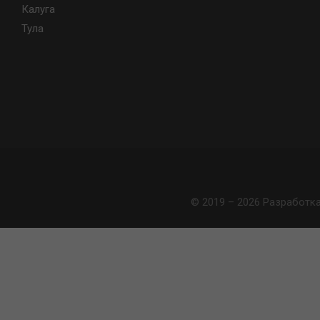
Калуга
Тула
© 2019 – 2026 Разработк