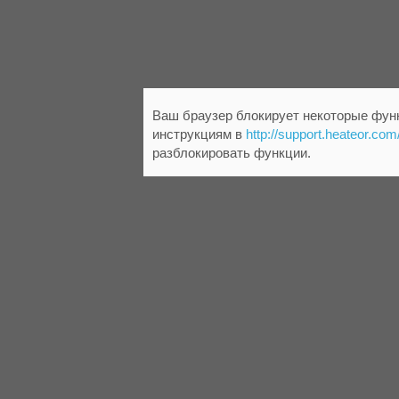
Ваш браузер блокирует некоторые функ
инструкциям в
http://support.heateor.com
разблокировать функции.