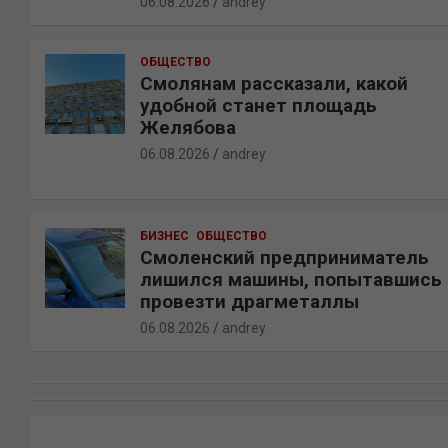
06.08.2026
andrey
ОБЩЕСТВО
Смолянам рассказали, какой
удобной станет площадь
Желябова
06.08.2026
andrey
БИЗНЕС
ОБЩЕСТВО
Смоленский предприниматель
лишился машины, попытавшись
провезти драгметаллы
06.08.2026
andrey