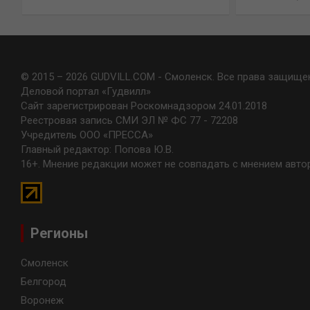
© 2015 – 2026 GUDVILL.COM - Смоленск. Все права защище
Деловой портал «Гудвилл»
Сайт зарегистрирован Роскомнадзором 24.01.2018
Реестровая запись СМИ ЭЛ № ФС 77 - 72208
Учредитель ООО «ПРЕССА»
Главный редактор: Попова Ю.В.
16+. Мнение редакции может не совпадать с мнением авто
Регионы
Смоленск
Белгород
Воронеж