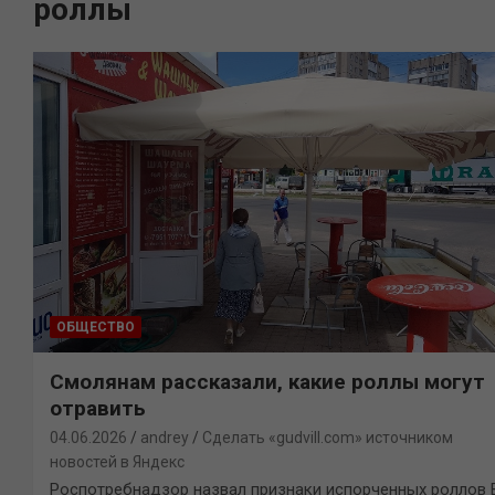
роллы
ОБЩЕСТВО
Смолянам рассказали, какие роллы могут
отравить
04.06.2026
andrey
Сделать «gudvill.com» источником
новостей в Яндекс
Роспотребнадзор назвал признаки испорченных роллов 