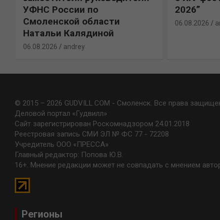
УФНС России по
2026”
Смоленской области
06.08.2026
a
Натальи Калядиной
06.08.2026
andrey
© 2015 – 2026 GUDVILL.COM - Смоленск. Все права защище
Деловой портал «Гудвилл»
Сайт зарегистрирован Роскомнадзором 24.01.2018
Реестровая запись СМИ ЭЛ № ФС 77 - 72208
Учредитель ООО «ПРЕССА»
Главный редактор: Попова Ю.В.
16+. Мнение редакции может не совпадать с мнением авто
Регионы