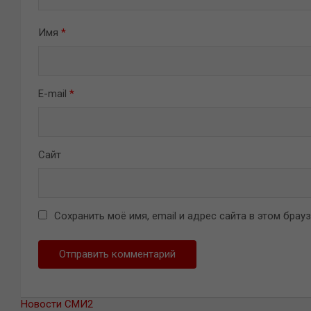
Имя
*
E-mail
*
Сайт
Сохранить моё имя, email и адрес сайта в этом бра
Новости СМИ2