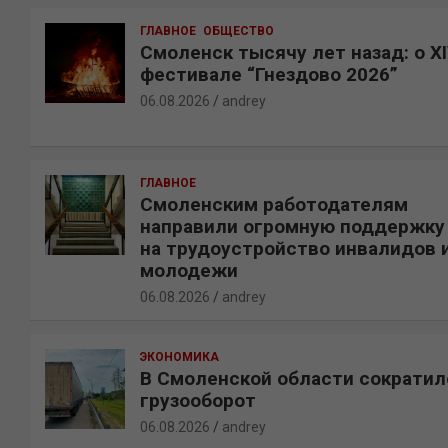
ГЛАВНОЕ
ОБЩЕСТВО
Смоленск тысячу лет назад: о X
фестивале “Гнездово 2026”
06.08.2026
andrey
ГЛАВНОЕ
Смоленским работодателям
направили огромную поддержку
на трудоустройство инвалидов 
молодежи
06.08.2026
andrey
ЭКОНОМИКА
В Смоленской области сократил
грузооборот
06.08.2026
andrey