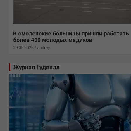
В смоленские больницы пришли работать
более 400 молодых медиков
29.05.2026
andrey
Журнал Гудвилл