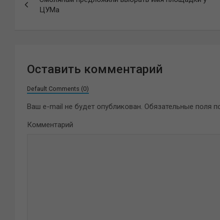
по
ЦУМа
записям
Оставить комментарий
Default Comments (0)
Ваш e-mail не будет опубликован.
Обязательные поля 
Комментарий