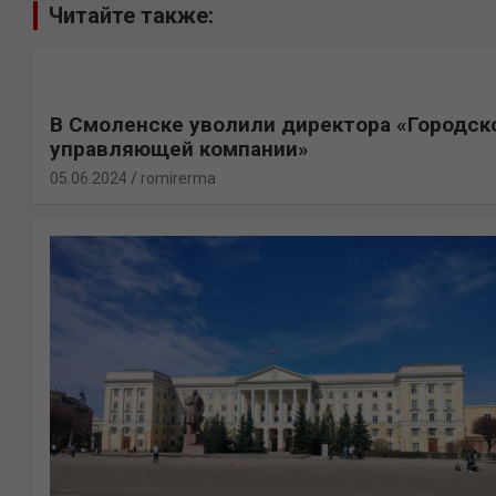
Читайте также:
В Смоленске уволили директора «Городск
управляющей компании»
05.06.2024
romirerma