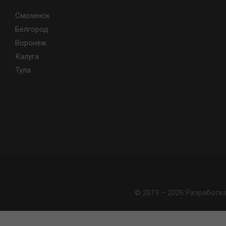
Смоленск
Белгород
Воронеж
Калуга
Тула
© 2019 – 2026 Разработк