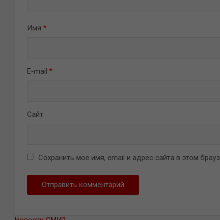
Имя
*
E-mail
*
Сайт
Сохранить моё имя, email и адрес сайта в этом бра