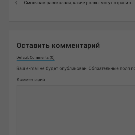
Смолянам рассказали, какие роллы могут отравить
по
записям
Оставить комментарий
Default Comments (0)
Ваш e-mail не будет опубликован.
Обязательные поля 
Комментарий