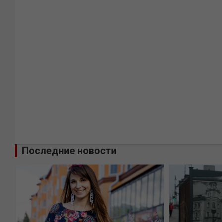
Последние новости