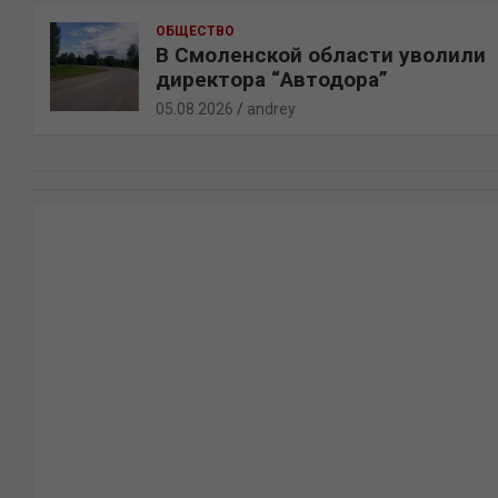
ОБЩЕСТВО
В Смоленской области уволили
директора “Автодора”
05.08.2026
andrey