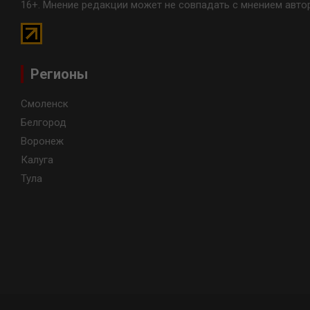
16+. Мнение редакции может не совпадать с мнением авто
Регионы
Смоленск
Белгород
Воронеж
Калуга
Тула