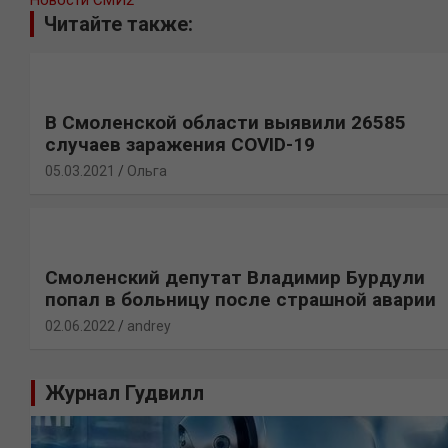
Новости СМИ2
Читайте также:
В Смоленской области выявили 26585
случаев заражения COVID-19
05.03.2021
Ольга
Смоленский депутат Владимир Бурдули
попал в больницу после страшной аварии
02.06.2022
andrey
Журнал Гудвилл