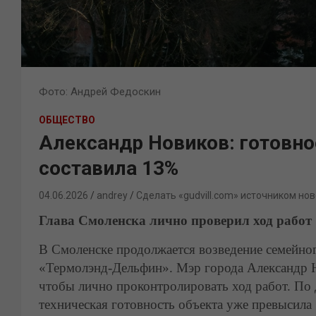
Фото: Андрей Федоскин
ОБЩЕСТВО
Александр Новиков: готовно
составила 13%
04.06.2026
andrey
Сделать «gudvill.com» источником нов
Глава Смоленска лично проверил ход работ
В Смоленске продолжается возведение семейно
«Термолэнд-Дельфин». Мэр города Александр Н
чтобы лично проконтролировать ход работ. По 
техническая готовность объекта уже превысила