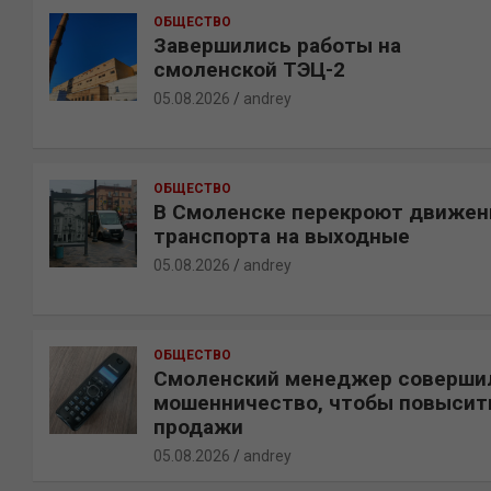
ОБЩЕСТВО
Завершились работы на
смоленской ТЭЦ-2
05.08.2026
andrey
ОБЩЕСТВО
В Смоленске перекроют движен
транспорта на выходные
05.08.2026
andrey
ОБЩЕСТВО
Смоленский менеджер соверши
мошенничество, чтобы повысит
продажи
05.08.2026
andrey