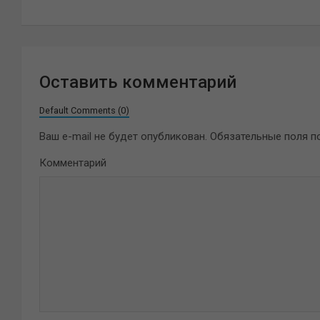
записям
Оставить комментарий
Default Comments (0)
Ваш e-mail не будет опубликован.
Обязательные поля 
Комментарий