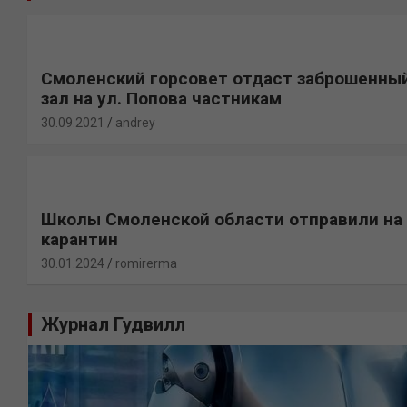
Смоленский горсовет отдаст заброшенны
зал на ул. Попова частникам
30.09.2021
andrey
Школы Смоленской области отправили на
карантин
30.01.2024
romirerma
Журнал Гудвилл