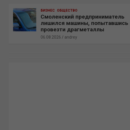
БИЗНЕС
ОБЩЕСТВО
Смоленский предприниматель
лишился машины, попытавшись
провезти драгметаллы
06.08.2026
andrey