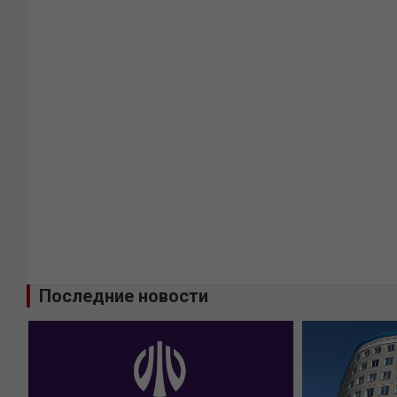
Последние новости