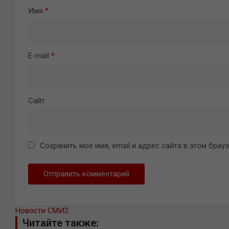
Имя
*
E-mail
*
Сайт
Сохранить моё имя, email и адрес сайта в этом бра
Новости СМИ2
Читайте также: