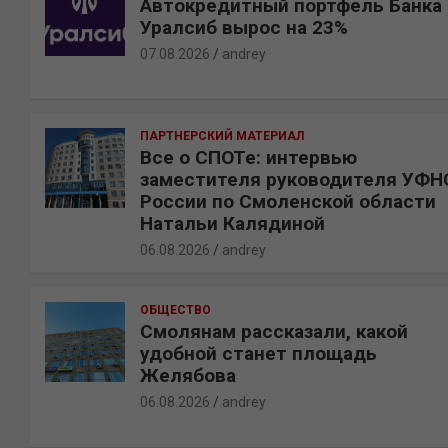
Автокредитный портфель Банка
Уралсиб вырос на 23%
07.08.2026
andrey
ПАРТНЕРСКИЙ МАТЕРИАЛ
Все о СПОТе: интервью
заместителя руководителя УФН
России по Смоленской области
Натальи Калядиной
06.08.2026
andrey
ОБЩЕСТВО
Смолянам рассказали, какой
удобной станет площадь
Желябова
06.08.2026
andrey