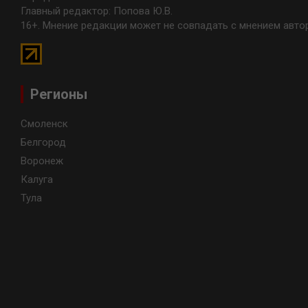
Главный редактор: Попова Ю.В.
16+. Мнение редакции может не совпадать с мнением авто
Регионы
Смоленск
Белгород
Воронеж
Калуга
Тула