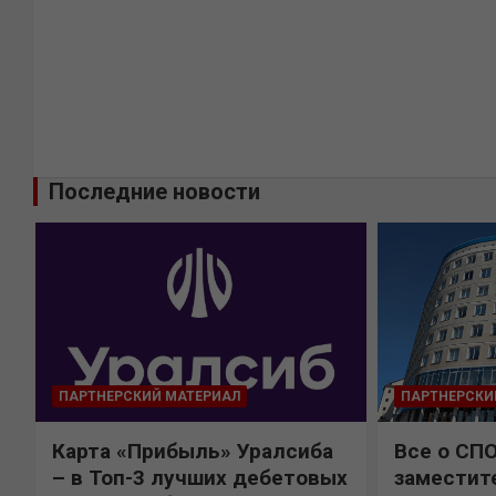
Последние новости
ПАРТНЕРСКИЙ МАТЕРИАЛ
ПАРТНЕРСКИ
Карта «Прибыль» Уралсиба
Все о СП
%
– в Топ-3 лучших дебетовых
заместит