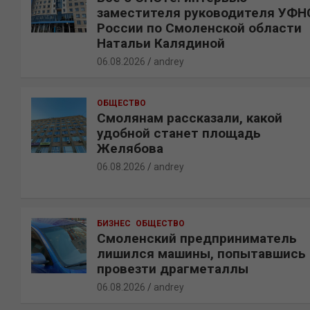
заместителя руководителя УФН
России по Смоленской области
Натальи Калядиной
06.08.2026
andrey
ОБЩЕСТВО
Смолянам рассказали, какой
удобной станет площадь
Желябова
06.08.2026
andrey
БИЗНЕС
ОБЩЕСТВО
Смоленский предприниматель
лишился машины, попытавшись
провезти драгметаллы
06.08.2026
andrey