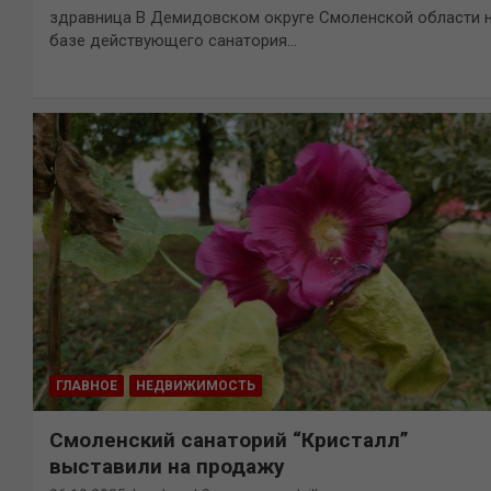
здравница В Демидовском округе Смоленской области 
базе действующего санатория…
ГЛАВНОЕ
НЕДВИЖИМОСТЬ
Смоленский санаторий “Кристалл”
выставили на продажу