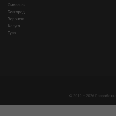
Смоленск
Белгород
Воронеж
Калуга
Тула
© 2019 – 2026 Разработк