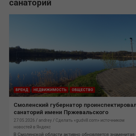
санаторий
БРЕНД
НЕДВИЖИМОСТЬ
ОБЩЕСТВО
Смоленский губернатор проинспектирова
санаторий имени Пржевальского
27.05.2026
andrey
Сделать «gudvill.com» источником
новостей в Яндекс
В Смоленской области активно обновляется знаменитая