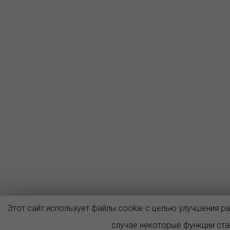
Этот сайт использует файлы cookie с целью улучшения р
случае некоторые функции ст