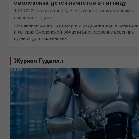
смоленских детей начнется в пятницу
10.03.2023
romirerma
Сделать «gudvill.com» источником
новостей в Яндекс
Школьники смогут отдохнуть и оздоровиться в санатори
и лагерях Смоленской области Бронирование весенних
путевок для смоленских…
Журнал Гудвилл