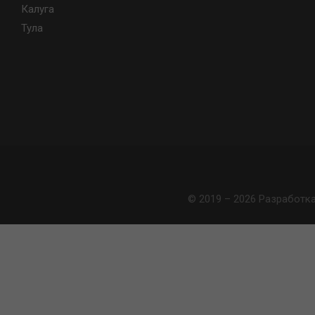
Калуга
Тула
© 2019 – 2026 Разработк