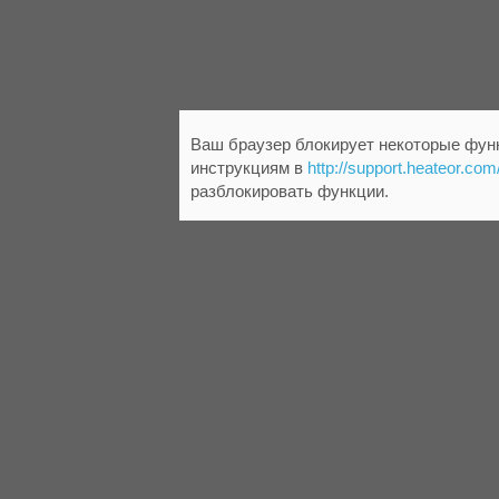
Ваш браузер блокирует некоторые функ
инструкциям в
http://support.heateor.com
разблокировать функции.