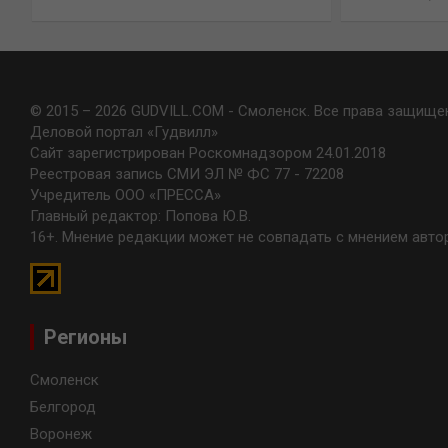
© 2015 – 2026 GUDVILL.COM - Смоленск. Все права защище
Деловой портал «Гудвилл»
Сайт зарегистрирован Роскомнадзором 24.01.2018
Реестровая запись СМИ ЭЛ № ФС 77 - 72208
Учредитель ООО «ПРЕССА»
Главный редактор: Попова Ю.В.
16+. Мнение редакции может не совпадать с мнением авто
Регионы
Смоленск
Белгород
Воронеж