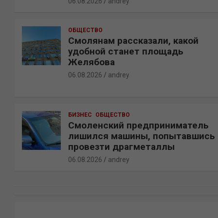
06.08.2026
andrey
ОБЩЕСТВО
Смолянам рассказали, какой
удобной станет площадь
Желябова
06.08.2026
andrey
БИЗНЕС
ОБЩЕСТВО
Смоленский предприниматель
лишился машины, попытавшись
провезти драгметаллы
06.08.2026
andrey