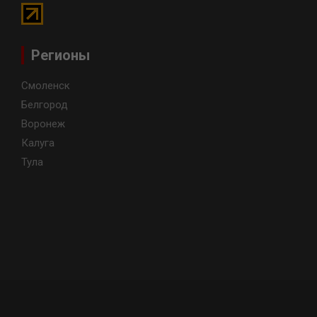
Регионы
Смоленск
Белгород
Воронеж
Калуга
Тула