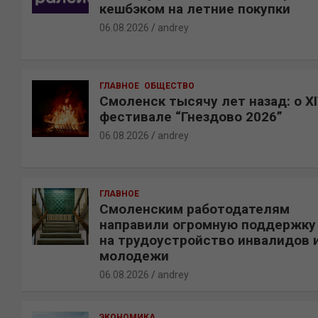
кешбэком на летние покупки
06.08.2026
andrey
ГЛАВНОЕ
ОБЩЕСТВО
Смоленск тысячу лет назад: о X
фестивале “Гнездово 2026”
06.08.2026
andrey
ГЛАВНОЕ
Смоленским работодателям
направили огромную поддержку
на трудоустройство инвалидов 
молодежи
06.08.2026
andrey
ЭКОНОМИКА