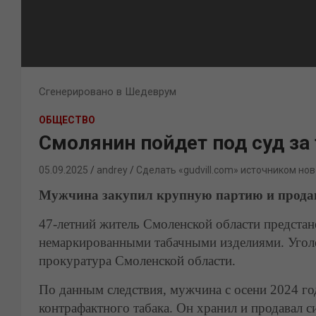
Сгенерировано в Шедеврум
ОБЩЕСТВО
Смолянин пойдет под суд за
05.09.2025
andrey
Сделать «gudvill.com» источником нов
Мужчина закупил крупную партию и прода
47-летний житель Смоленской области предстан
немаркированными табачными изделиями. Уголо
прокуратура Смоленской области.
По данным следствия, мужчина с осени 2024 го
контрафактного табака. Он хранил и продавал 