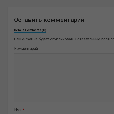
Оставить комментарий
Default Comments (0)
Ваш e-mail не будет опубликован.
Обязательные поля 
Комментарий
Имя
*