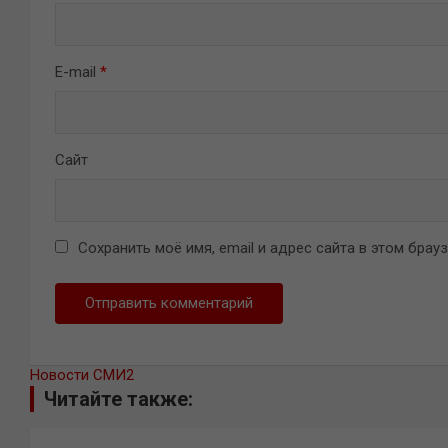
E-mail
*
Сайт
Сохранить моё имя, email и адрес сайта в этом бра
Новости СМИ2
Читайте также: