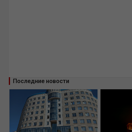
Последние новости