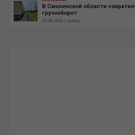
В Смоленской области сократил
грузооборот
06.08.2026
andrey