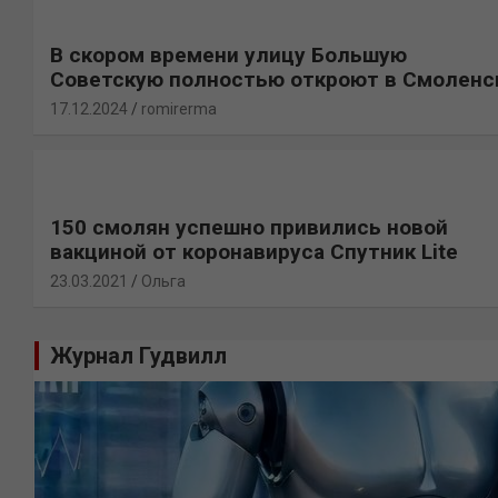
В скором времени улицу Большую
Советскую полностью откроют в Смоленс
17.12.2024
romirerma
150 смолян успешно привились новой
вакциной от коронавируса Спутник Lite
23.03.2021
Ольга
Журнал Гудвилл