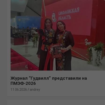
Журнал “Гудвилл” представили на
ПМЭФ-2026
11.06.2026
andrey