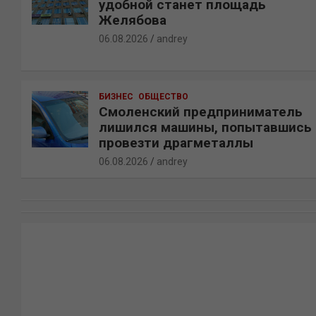
удобной станет площадь
Желябова
06.08.2026
andrey
БИЗНЕС
ОБЩЕСТВО
Смоленский предприниматель
лишился машины, попытавшись
провезти драгметаллы
06.08.2026
andrey