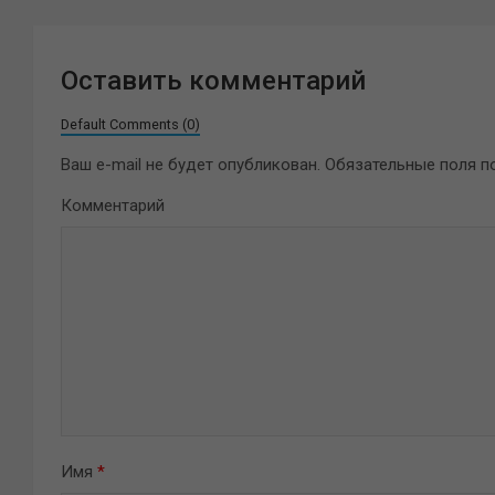
Оставить комментарий
Default Comments (0)
Ваш e-mail не будет опубликован.
Обязательные поля 
Комментарий
Имя
*