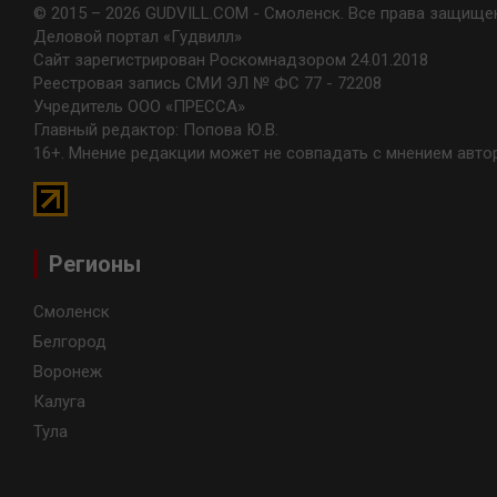
© 2015 – 2026 GUDVILL.COM - Смоленск. Все права защище
Деловой портал «Гудвилл»
Сайт зарегистрирован Роскомнадзором 24.01.2018
Реестровая запись СМИ ЭЛ № ФС 77 - 72208
Учредитель ООО «ПРЕССА»
Главный редактор: Попова Ю.В.
16+. Мнение редакции может не совпадать с мнением авто
Регионы
Смоленск
Белгород
Воронеж
Калуга
Тула