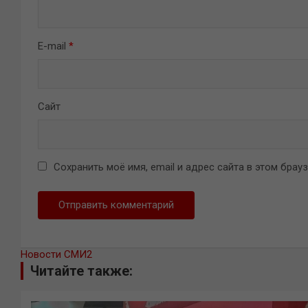
E-mail
*
Сайт
Сохранить моё имя, email и адрес сайта в этом бра
Новости СМИ2
Читайте также: