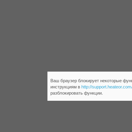
Ваш браузер блокирует некоторые функ
инструкциям в
http://support.heateor.com
разблокировать функции.