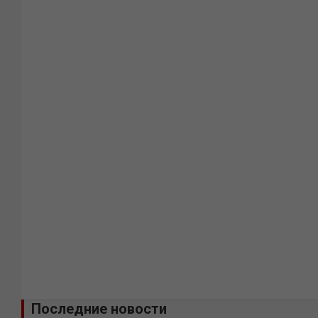
Последние новости