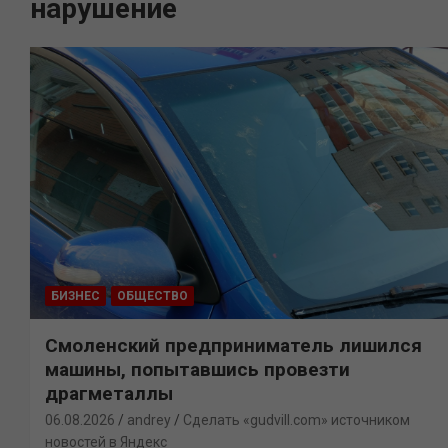
нарушение
БИЗНЕС
ОБЩЕСТВО
Смоленский предприниматель лишился
машины, попытавшись провезти
драгметаллы
06.08.2026
andrey
Сделать «gudvill.com» источником
новостей в Яндекс