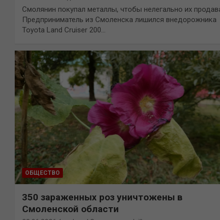
Смолянин покупал металлы, чтобы нелегально их продав
Предприниматель из Смоленска лишился внедорожника
Toyota Land Cruiser 200…
ОБЩЕСТВО
350 зараженных роз уничтожены в
Смоленской области