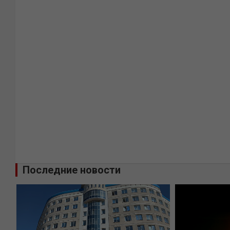
Последние новости