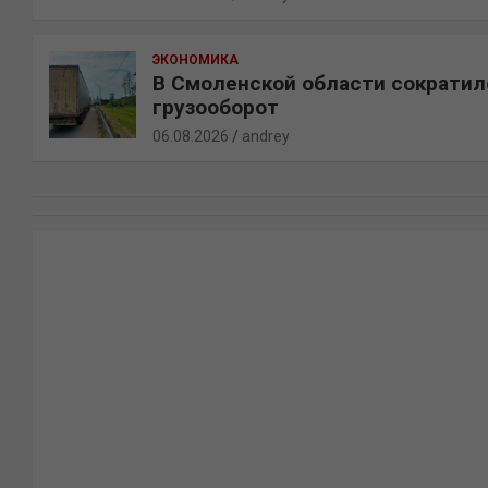
ЭКОНОМИКА
В Смоленской области сократил
грузооборот
06.08.2026
andrey