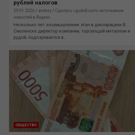
рублей налогов
29.01.2026
andrey
Сделать «gudvill.com» источником
новостей в Яндекс
Несколько лет злоумышленник лгал в декларациях В
Смоленске директор компании, торгующей металлом и
рудой, подозревается в…
ОБЩЕСТВО