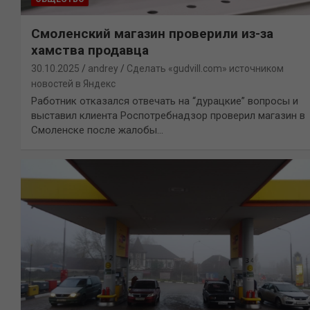
Смоленский магазин проверили из-за
хамства продавца
30.10.2025
andrey
Сделать «gudvill.com» источником
новостей в Яндекс
Работник отказался отвечать на “дурацкие” вопросы и
выставил клиента Роспотребнадзор проверил магазин в
Смоленске после жалобы…