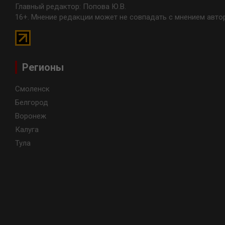
Главный редактор: Попова Ю.В.
16+. Мнение редакции может не совпадать с мнением авто
Регионы
Смоленск
Белгород
Воронеж
Калуга
Тула