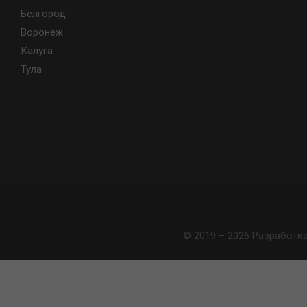
Белгород
Воронеж
Калуга
Тула
© 2019 – 2026 Разработк