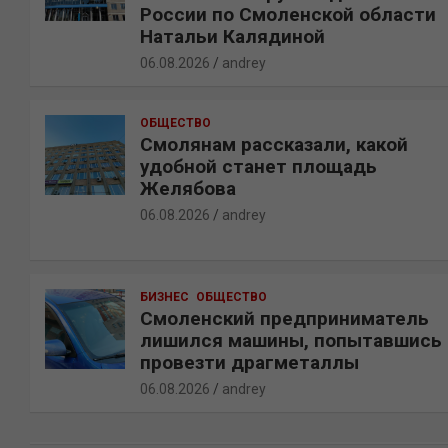
России по Смоленской области
Натальи Калядиной
06.08.2026
andrey
ОБЩЕСТВО
Смолянам рассказали, какой
удобной станет площадь
Желябова
06.08.2026
andrey
БИЗНЕС
ОБЩЕСТВО
Смоленский предприниматель
лишился машины, попытавшись
провезти драгметаллы
06.08.2026
andrey