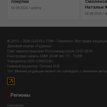
покупки
Смоленск
Натальи 
06.08.2026
andrey
06.08.2026
a
© 2015 – 2026 GUDVILL.COM - Смоленск. Все права защище
Деловой портал «Гудвилл»
Сайт зарегистрирован Роскомнадзором 24.01.2018
Реестровая запись СМИ ЭЛ № ФС 77 - 72208
Учредитель ООО «ПРЕССА»
Главный редактор: Попова Ю.В.
16+. Мнение редакции может не совпадать с мнением авто
Регионы
Смоленск