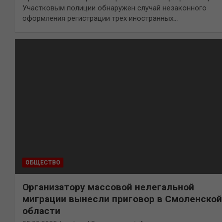
Участковым полиции обнаружен случай незаконного
оформления регистрации трех иностранных…
ОБЩЕСТВО
Организатору массовой нелегальной
миграции вынесли приговор в Смоленской
области