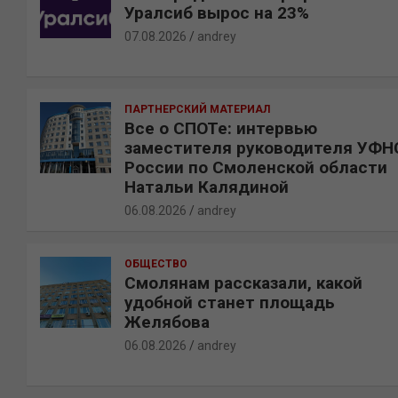
Уралсиб вырос на 23%
07.08.2026
andrey
ПАРТНЕРСКИЙ МАТЕРИАЛ
Все о СПОТе: интервью
заместителя руководителя УФН
России по Смоленской области
Натальи Калядиной
06.08.2026
andrey
ОБЩЕСТВО
Смолянам рассказали, какой
удобной станет площадь
Желябова
06.08.2026
andrey