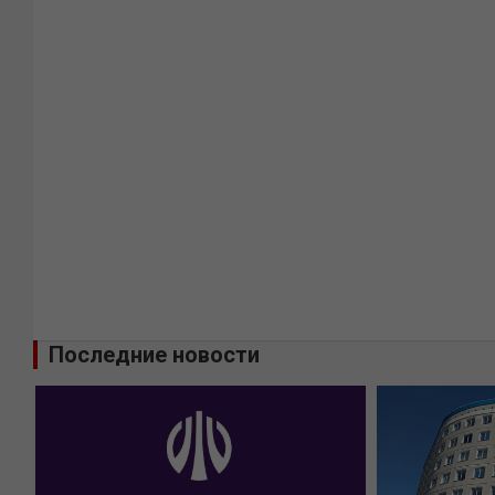
Последние новости