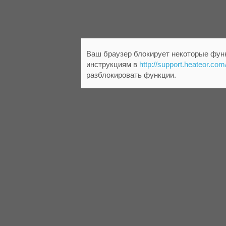
Ваш браузер блокирует некоторые функ
инструкциям в
http://support.heateor.com
разблокировать функции.