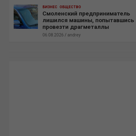
БИЗНЕС
ОБЩЕСТВО
Смоленский предприниматель
лишился машины, попытавшись
провезти драгметаллы
06.08.2026
andrey