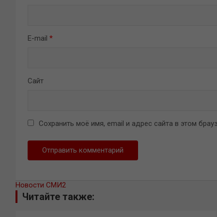
E-mail
*
Сайт
Сохранить моё имя, email и адрес сайта в этом бр
Новости СМИ2
Читайте также: