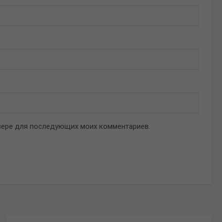
аузере для последующих моих комментариев.