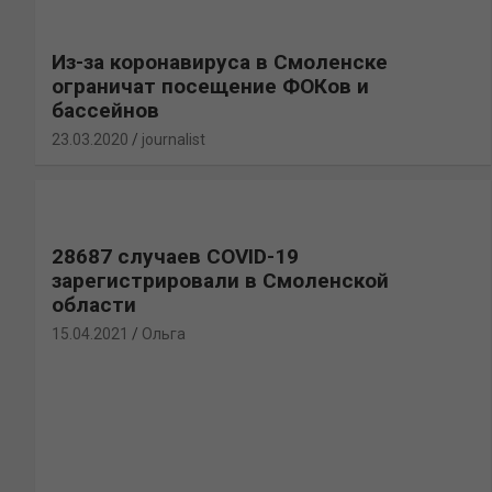
Из-за коронавируса в Смоленске
ограничат посещение ФОКов и
бассейнов
23.03.2020
journalist
28687 случаев COVID-19
зарегистрировали в Смоленской
области
15.04.2021
Ольга