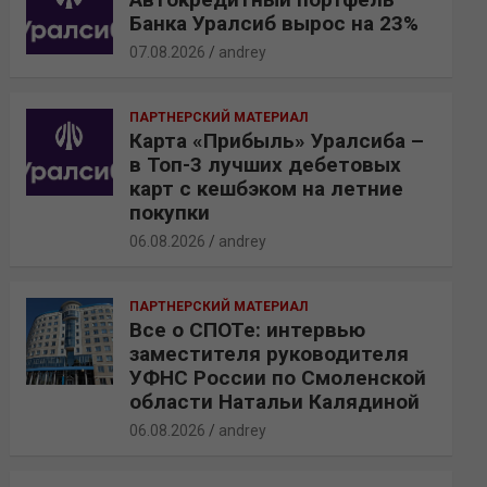
Банка Уралсиб вырос на 23%
07.08.2026
andrey
ПАРТНЕРСКИЙ МАТЕРИАЛ
Карта «Прибыль» Уралсиба –
в Топ-3 лучших дебетовых
карт с кешбэком на летние
покупки
06.08.2026
andrey
ПАРТНЕРСКИЙ МАТЕРИАЛ
Все о СПОТе: интервью
заместителя руководителя
УФНС России по Смоленской
области Натальи Калядиной
06.08.2026
andrey