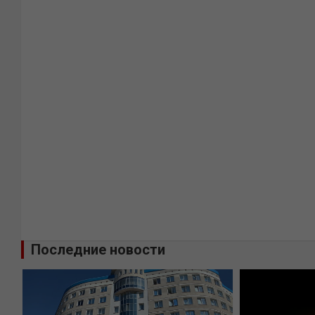
Последние новости