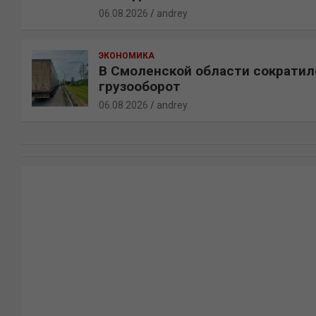
06.08.2026
andrey
ЭКОНОМИКА
В Смоленской области сократил
грузооборот
06.08.2026
andrey