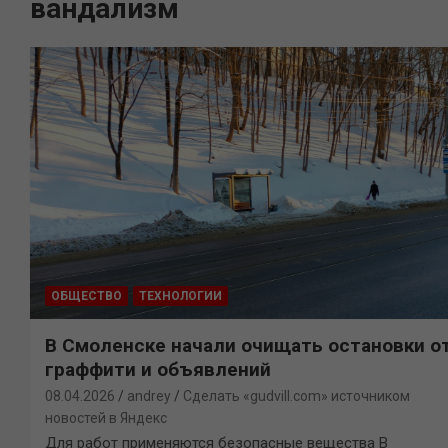
вандализм
ОБЩЕСТВО
ТЕХНОЛОГИИ
В Смоленске начали очищать остановки о
граффити и объявлений
08.04.2026
andrey
Сделать «gudvill.com» источником
новостей в Яндекс
Для работ применяются безопасные вещества В