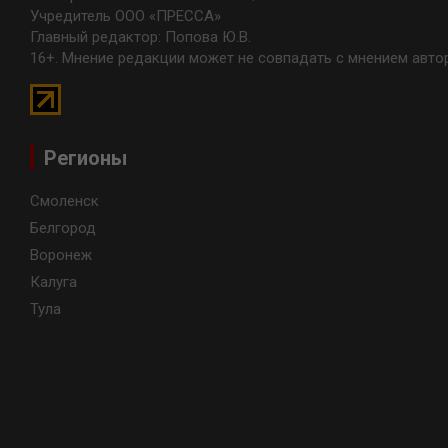
Учредитель ООО «ПРЕССА»
Главный редактор: Попова Ю.В.
16+. Мнение редакции может не совпадать с мнением авто
Регионы
Смоленск
Белгород
Воронеж
Калуга
Тула