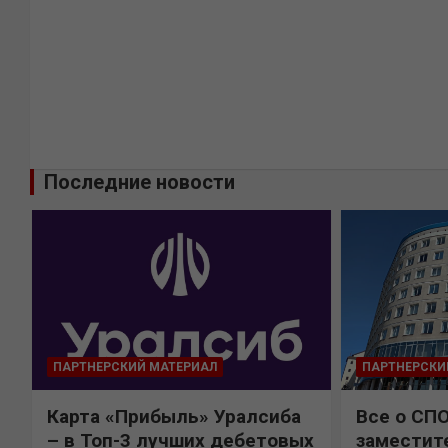
Последние новости
ПАРТНЕРСКИЙ МАТЕРИАЛ
ПАРТНЕРСКИ
Карта «Прибыль» Уралсиба
Все о СП
%
– в Топ-3 лучших дебетовых
заместит