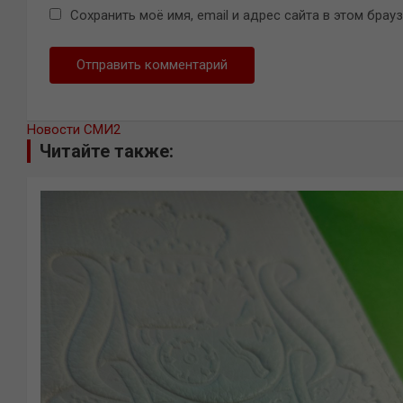
Сохранить моё имя, email и адрес сайта в этом бра
Новости СМИ2
Читайте также: