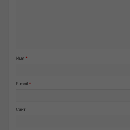
Имя
*
E-mail
*
Сайт