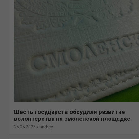
Шесть государств обсудили развитие
волонтерства на смоленской площадке
25.05.2026
andrey