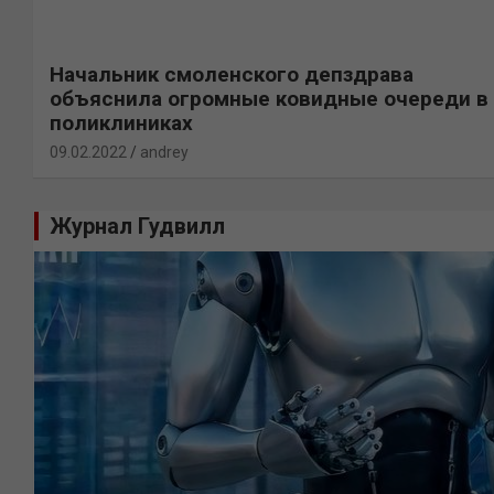
Начальник смоленского депздрава
объяснила огромные ковидные очереди в
поликлиниках
09.02.2022
andrey
Журнал Гудвилл