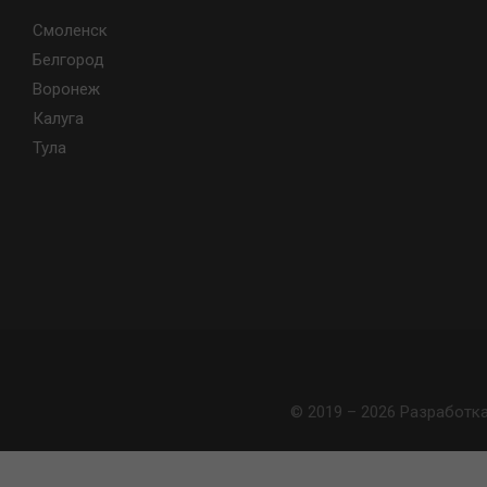
Смоленск
Белгород
Воронеж
Калуга
Тула
© 2019 – 2026 Разработк