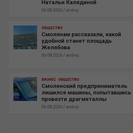
Натальи Калядиной
06.08.2026
andrey
ОБЩЕСТВО
Смолянам рассказали, какой
удобной станет площадь
Желябова
06.08.2026
andrey
БИЗНЕС
ОБЩЕСТВО
Смоленский предприниматель
лишился машины, попытавшись
провезти драгметаллы
06.08.2026
andrey