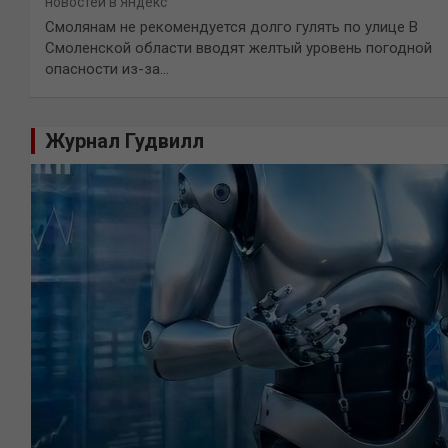
новостей в Яндекс
Смолянам не рекомендуется долго гулять по улице В
Смоленской области вводят желтый уровень погодной
опасности из-за…
Журнал Гудвилл