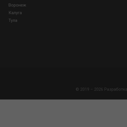
Воронеж
Калуга
Тула
© 2019 – 2026 Разработк