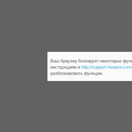
Ваш браузер блокирует некоторые функ
инструкциям в
http://support.heateor.com
разблокировать функции.