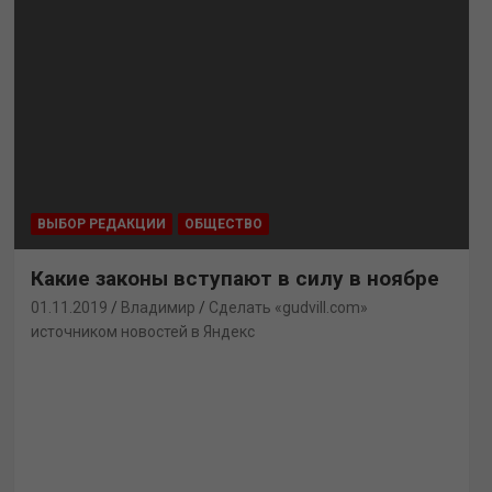
ВЫБОР РЕДАКЦИИ
ОБЩЕСТВО
Какие законы вступают в силу в ноябре
01.11.2019
Владимир
Сделать «gudvill.com»
источником новостей в Яндекс