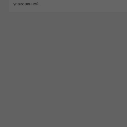
упакованной…