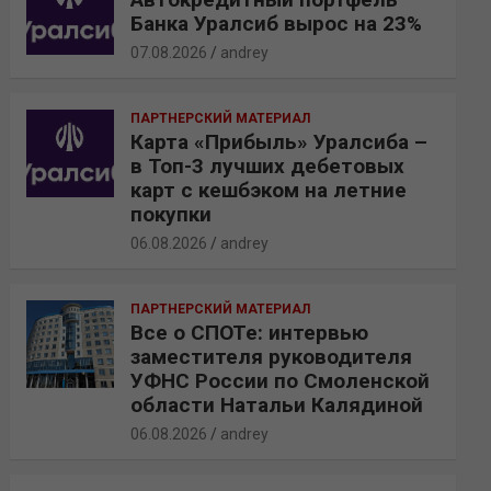
Банка Уралсиб вырос на 23%
07.08.2026
andrey
ПАРТНЕРСКИЙ МАТЕРИАЛ
Карта «Прибыль» Уралсиба –
в Топ-3 лучших дебетовых
карт с кешбэком на летние
покупки
06.08.2026
andrey
ПАРТНЕРСКИЙ МАТЕРИАЛ
Все о СПОТе: интервью
заместителя руководителя
УФНС России по Смоленской
области Натальи Калядиной
06.08.2026
andrey