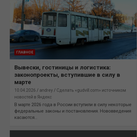
ГЛАВНОЕ
Вывески, гостиницы и логистика:
законопроекты, вступившие в силу в
марте
10.04.2026
andrey
Сделать «gudvill.com» источником
новостей в Яндекс
В марте 2026 года в России вступили в силу некоторые
федеральные законы и постановления. Нововведения
касаются…