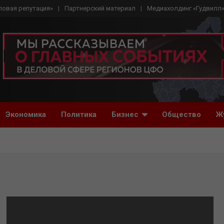
ловая репутация»
Партнерский материал
Медиахолдинг «Гудвилл
Экономика
Политика
Бизнес
Общество
Ж