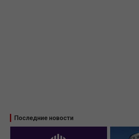
Последние новости