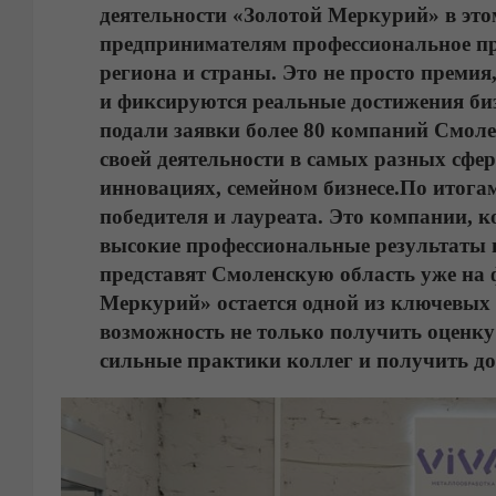
деятельности «Золотой Меркурий» в это
предпринимателям профессиональное при
региона и страны. Это не просто премия
и фиксируются реальные достижения биз
подали заявки более 80 компаний Смоле
своей деятельности в самых разных сфе
инновациях, семейном бизнесе.
По итога
победителя и лауреата. Это компании, 
высокие профессиональные результаты и
представят Смоленскую область уже на 
Меркурий» остается одной из ключевых
возможность не только получить оценку 
сильные практики коллег и получить д