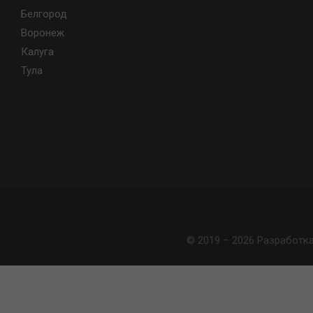
Белгород
Воронеж
Калуга
Тула
© 2019 – 2026 Разработк