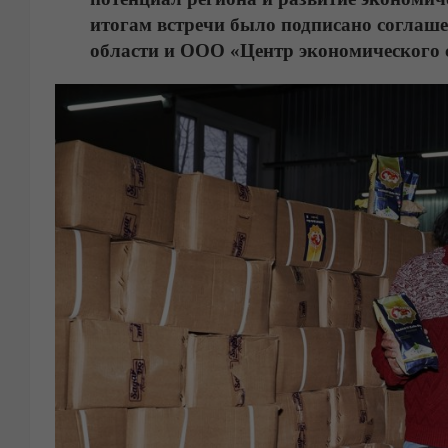
итогам встречи было подписано соглаш
области и ООО «Центр экономического с