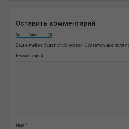
Оставить комментарий
Default Comments (0)
Ваш e-mail не будет опубликован.
Обязательные поля 
Комментарий
Имя
*