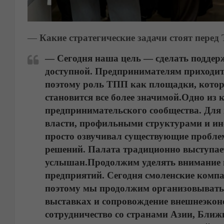
—
Какие стратегические задачи стоят пере
—
Сегодня наша цель — сделать поддер
доступной. Предпринимателям приходитс
поэтому роль ТПП как площадки, котора
становится все более значимой.
Одно из 
предпринимательского сообщества. Для 
власти, профильными структурами и инс
просто озвучивал существующие пробле
решений. Палата традиционно выступает
услышан.
Продолжим уделять внимание 
предприятий. Сегодня смоленские комп
поэтому мы продолжим организовывать 
выставках и сопровождение внешнеэкон
сотрудничество со странами Азии, Ближ