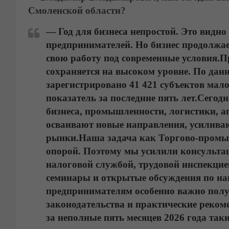
Смоленской области?
— Год для бизнеса непростой. Это видно
предпринимателей. Но бизнес продолжае
свою работу под современные условия.
П
сохраняется на высоком уровне. По данн
зарегистрировано 41 421 субъектов мал
показатель за последние пять лет.
Сегодн
бизнеса, промышленности, логистики, 
осваивают новые направления, усилива
рынки.
Наша задача как Торгово-промы
опорой. Поэтому мы усилили консульта
налоговой службой, трудовой инспекци
семинары и открытые обсуждения по на
предпринимателям особенно важно полу
законодательства и практические реком
за неполные пять месяцев 2026 года так