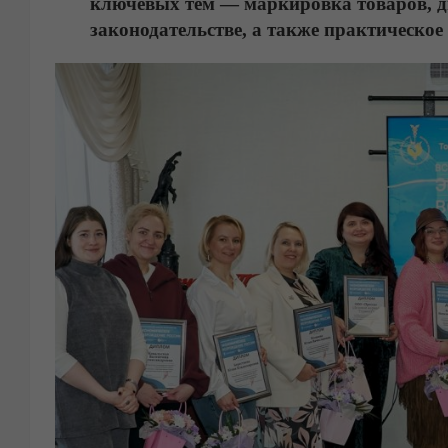
ключевых тем — маркировка товаров, д
законодательстве, а также практическое