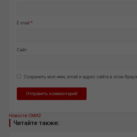
E-mail
*
Сайт
Сохранить моё имя, email и адрес сайта в этом бра
Новости СМИ2
Читайте также: