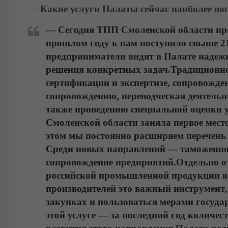
—
Какие услуги Палаты сейчас наиболее во
— Сегодня ТПП Смоленской области пред
прошлом году к нам поступило свыше 21
предприниматели видят в Палате надеж
решения конкретных задач.
Традиционно
сертификации и экспертизе, сопровожд
сопровождению, переводческая деятельн
также проведению специальной оценки у
Смоленской области заняла первое мес
этом мы постоянно расширяем перечень 
Среди новых направлений — таможенно
сопровождение предприятий.
Отдельно о
российской промышленной продукции в
производителей это важный инструмент,
закупках и пользоваться мерами госуда
этой услуге — за последний год количес