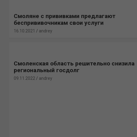
Смоляне с прививками предлагают
беспрививочникам свои услуги
16.10.2021
andrey
Смоленская область решительно снизила
региональный госдолг
09.11.2022
andrey