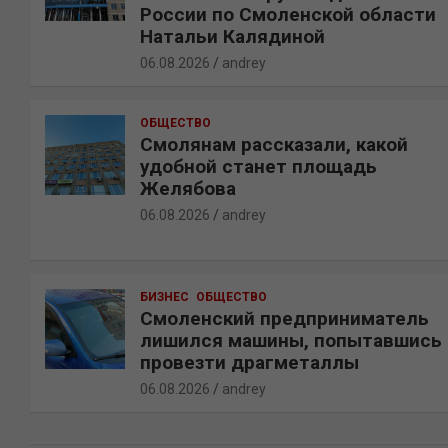
России по Смоленской области
Натальи Калядиной
06.08.2026
andrey
ОБЩЕСТВО
Смолянам рассказали, какой
удобной станет площадь
Желябова
06.08.2026
andrey
БИЗНЕС
ОБЩЕСТВО
Смоленский предприниматель
лишился машины, попытавшись
провезти драгметаллы
06.08.2026
andrey