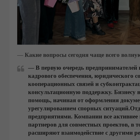
—
Какие вопросы сегодня чаще всего волн
— В первую очередь предпринимателей 
кадрового обеспечения, юридического с
кооперационных связей и субконтракта
консультационную поддержку. Бизнесу 
помощь, начиная от оформления докуме
урегулированием спорных ситуаций.
Отд
предприятиями. Компании все активнее
партнеров для совместных проектов, в т
расширяют взаимодействие с другими 