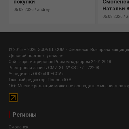
покупки
Смоленск
Натальи 
06.08.2026
andrey
06.08.2026
a
© 2015 – 2026 GUDVILL.COM - Смоленск. Все права защище
Деловой портал «Гудвилл»
Сайт зарегистрирован Роскомнадзором 24.01.2018
Реестровая запись СМИ ЭЛ № ФС 77 - 72208
Учредитель ООО «ПРЕССА»
Главный редактор: Попова Ю.В.
16+. Мнение редакции может не совпадать с мнением авто
Регионы
Смоленск