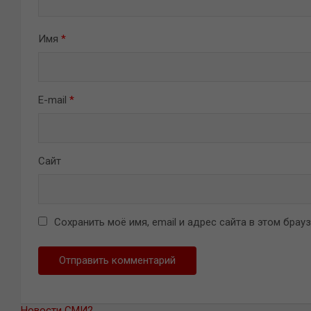
Имя
*
E-mail
*
Сайт
Сохранить моё имя, email и адрес сайта в этом бра
Новости СМИ2