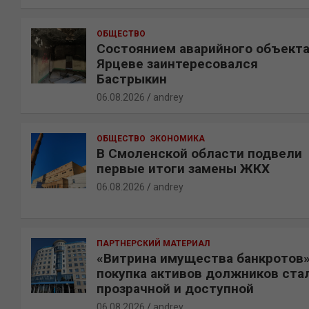
ОБЩЕСТВО
Состоянием аварийного объекта
Ярцеве заинтересовался
Бастрыкин
06.08.2026
andrey
ОБЩЕСТВО
ЭКОНОМИКА
В Смоленской области подвели
первые итоги замены ЖКХ
06.08.2026
andrey
ПАРТНЕРСКИЙ МАТЕРИАЛ
«Витрина имущества банкротов»
покупка активов должников ста
прозрачной и доступной
06.08.2026
andrey