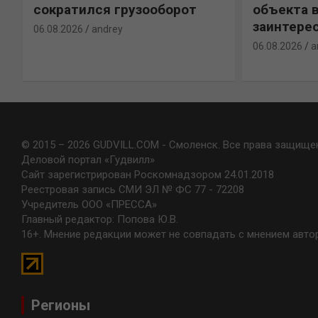
сократился грузооборот
объекта 
заинтере
06.08.2026
andrey
06.08.2026
a
© 2015 – 2026 GUDVILL.COM - Смоленск. Все права защище
Деловой портал «Гудвилл»
Сайт зарегистрирован Роскомнадзором 24.01.2018
Реестровая запись СМИ ЭЛ № ФС 77 - 72208
Учредитель ООО «ПРЕССА»
Главный редактор: Попова Ю.В.
16+. Мнение редакции может не совпадать с мнением авто
Регионы