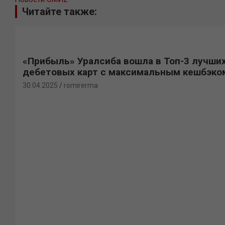
Читайте также:
«Прибыль» Уралсиба вошла в Топ-3 лучши
дебетовых карт с максимальным кешбэко
30.04.2025
romirerma