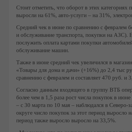
Стоит отметить, что оборот в этих категориях 
выросли на 61%, авто-услуги – на 31%, электро
Средний чек в июне по сравнению с февралем б
и обслуживание транспорта, покупки на АЗС). Е
послужить оплата картами покупки автомобилей
обслуживание машин.
Также в июне средний чек увеличился в магазин
«Товары для дома и дачи» (+16%) до 2,4 тыс ру
сравнению с февралем и составляет 470 руб. и 3
Согласно данным входящего в группу ВТБ опе
более чем в 1,5 раза рост числа покупок в июн
– с 30 марта по 10 мая – наблюдался в Северо
округе число покупок за этот период выросло н
период также выросло выросло на 33,5%.