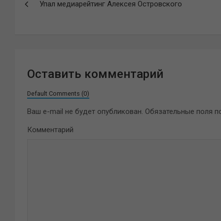
Упал медиарейтинг Алексея Островского
по
записям
Оставить комментарий
Default Comments (0)
Ваш e-mail не будет опубликован.
Обязательные поля 
Комментарий