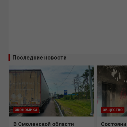
Последние новости
ЭКОНОМИКА
ОБЩЕСТВО
В Смоленской области
Состояни