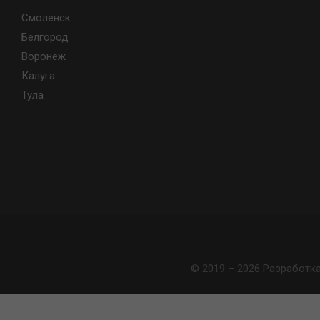
Смоленск
Белгород
Воронеж
Калуга
Тула
© 2019 – 2026 Разработк