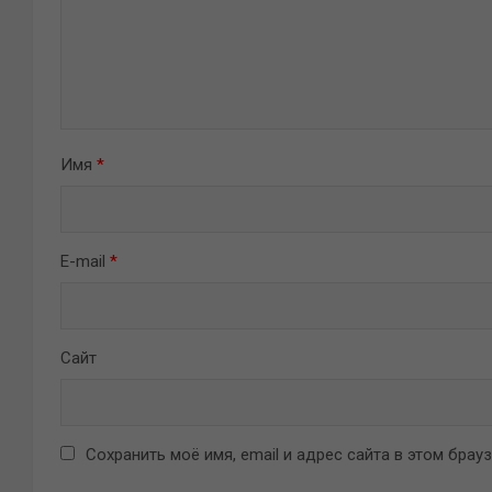
Имя
*
E-mail
*
Сайт
Сохранить моё имя, email и адрес сайта в этом бра