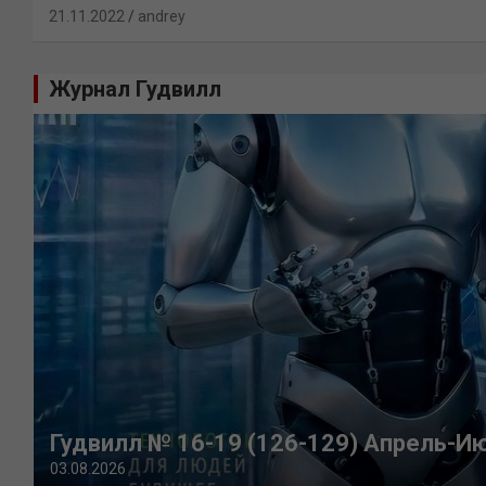
21.11.2022
andrey
Журнал Гудвилл
Гудвилл № 16-19 (126-129) Апрель-И
03.08.2026