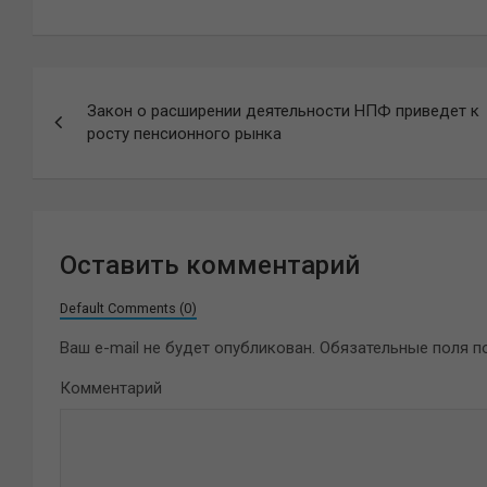
Навигация
Закон о расширении деятельности НПФ приведет к
по
росту пенсионного рынка
записям
Оставить комментарий
Default Comments (0)
Ваш e-mail не будет опубликован.
Обязательные поля 
Комментарий