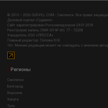
© 2015 – 2026 GUDVILL.COM - Смоленск. Все права защище
Деловой портал «Гудвилл»
Сайт зарегистрирован Роскомнадзором 24.01.2018
Реестровая запись СМИ ЭЛ № ФС 77 - 72208
Учредитель ООО «ПРЕССА»
Главный редактор: Попова Ю.В.
16+. Мнение редакции может не совпадать с мнением авто
Регионы
Смоленск
Белгород
Воронеж
Калуга
Тула