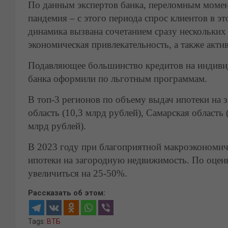
По данным экспертов банка, переломным момен
пандемия – с этого периода спрос клиентов в э
динамика вызвана сочетанием сразу нескольких
экономическая привлекательность, а также акт
Подавляющее большинство кредитов на индивид
банка оформили по льготным программам.
В топ-3 регионов по объему выдач ипотеки на
область (10,3 млрд рублей), Самарская область
млрд рублей).
В 2023 году при благоприятной макроэкономич
ипотеки на загородную недвижимость. По оценк
увеличиться на 25-50%.
Рассказать об этом:
Tags:
ВТБ