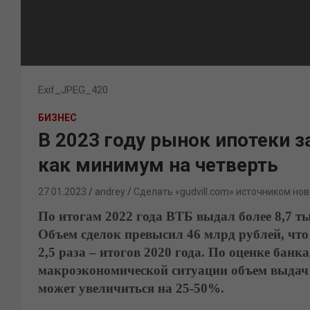
Exif_JPEG_420
БИЗНЕС
В 2023 году рынок ипотеки 
как минимум на четверть
27.01.2023
andrey
Сделать «gudvill.com» источником нов
По итогам 2022 года ВТБ выдал более 8,7 т
Объем сделок превысил 46 млрд рублей, что 
2,5 раза – итогов 2020 года. По оценке бан
макроэкономической ситуации объем выдач 
может увеличиться на 25-50%.