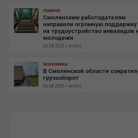
ГЛАВНОЕ
Смоленским работодателям
направили огромную поддержку
на трудоустройство инвалидов 
молодежи
06.08.2026
andrey
ЭКОНОМИКА
В Смоленской области сократил
грузооборот
06.08.2026
andrey