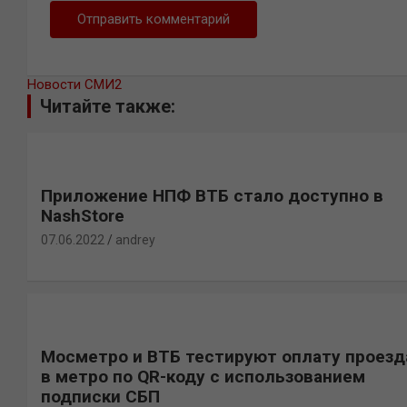
Новости СМИ2
Читайте также:
Приложение НПФ ВТБ стало доступно в
NashStore
07.06.2022
andrey
Мосметро и ВТБ тестируют оплату проезд
в метро по QR-коду с использованием
подписки СБП