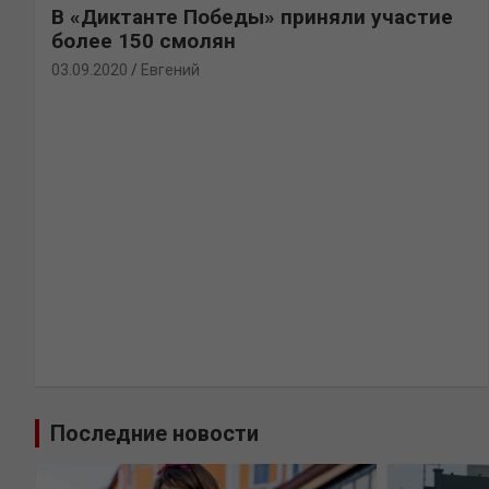
В «Диктанте Победы» приняли участие
более 150 смолян
03.09.2020
Евгений
Последние новости