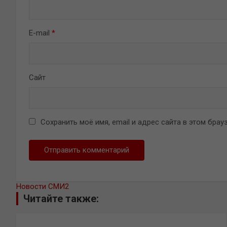
E-mail
*
Сайт
Сохранить моё имя, email и адрес сайта в этом бр
Новости СМИ2
Читайте также: