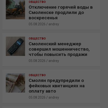
ОБЩЕСТВО
Отключение горячей воды в
Смоленске продлили до
воскресенья
05.08.2026
andrey
ОБЩЕСТВО
Смоленский менеджер
совершил мошенничество,
чтобы повысить продажи
05.08.2026
andrey
ОБЩЕСТВО
Смолян предупредили о
фейковых квитанциях на
оплату авто
05.08.2026
andrey