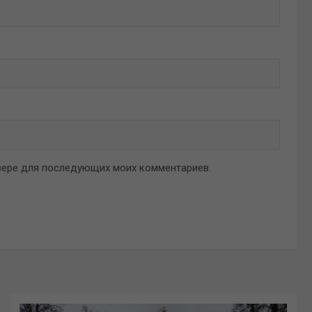
аузере для последующих моих комментариев.