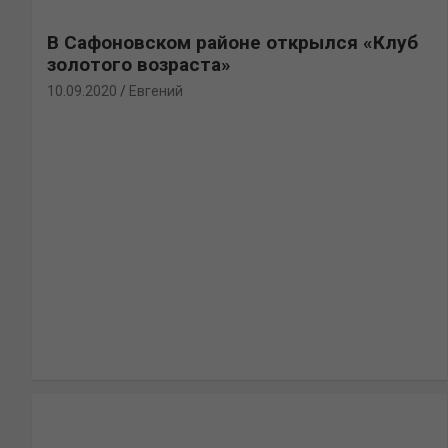
В Сафоновском районе открылся «Клуб
золотого возраста»
10.09.2020
Евгений