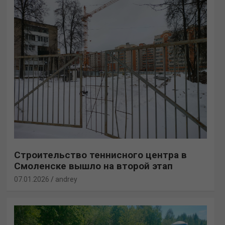
Строительство теннисного центра в
Смоленске вышло на второй этап
07.01.2026
andrey