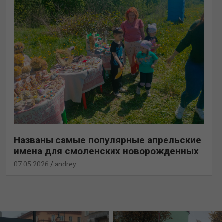
Названы самые популярные апрельские
имена для смоленских новорожденных
07.05.2026
andrey