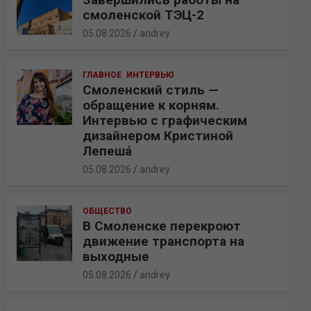
смоленской ТЭЦ-2
05.08.2026
andrey
ГЛАВНОЕ
ИНТЕРВЬЮ
Смоленский стиль —
обращение к корням.
Интервью с графическим
дизайнером Кристиной
Лепешá
05.08.2026
andrey
ОБЩЕСТВО
В Смоленске перекроют
движение транспорта на
выходные
05.08.2026
andrey