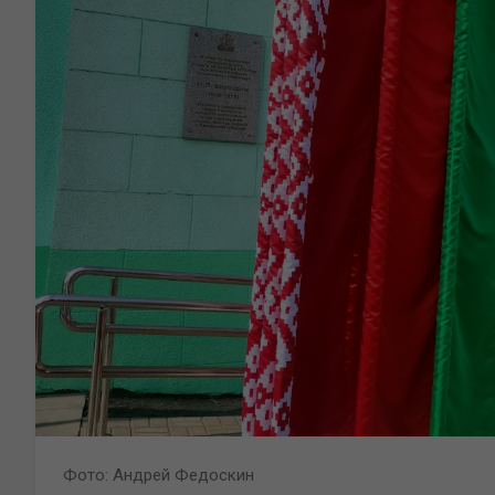
Фото: Андрей Федоскин