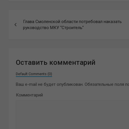
Навигация
Глава Смоленской области потребовал наказать
по
руководство МКУ “Строитель”
записям
Оставить комментарий
Default Comments (0)
Ваш e-mail не будет опубликован.
Обязательные поля 
Комментарий