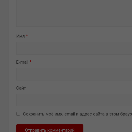
Имя
*
E-mail
*
Сайт
Сохранить моё имя, email и адрес сайта в этом бра