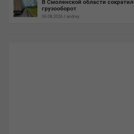
В Смоленской области сократил
грузооборот
06.08.2026
andrey