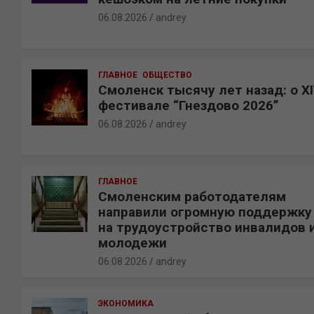
06.08.2026
andrey
ГЛАВНОЕ
ОБЩЕСТВО
Смоленск тысячу лет назад: о X
фестивале “Гнездово 2026”
06.08.2026
andrey
ГЛАВНОЕ
Смоленским работодателям
направили огромную поддержку
на трудоустройство инвалидов 
молодежи
06.08.2026
andrey
ЭКОНОМИКА