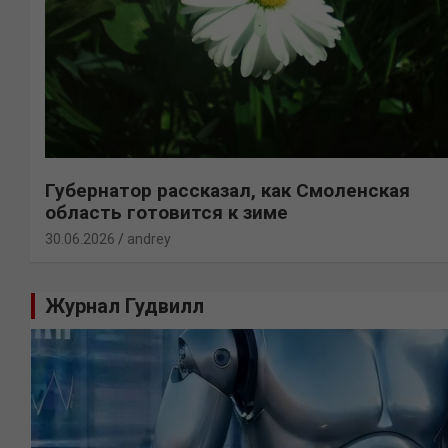
Губернатор рассказал, как Смоленская
область готовится к зиме
30.06.2026
andrey
Журнал Гудвилл