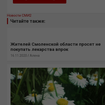
Новости СМИ2
Читайте также:
Жителей Смоленской области просят не
покупать лекарства впрок
16.11.2020
Алена