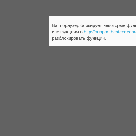
Ваш браузер блокирует некоторые функ
инструкциям в
http://support.heateor.com
разблокировать функции.