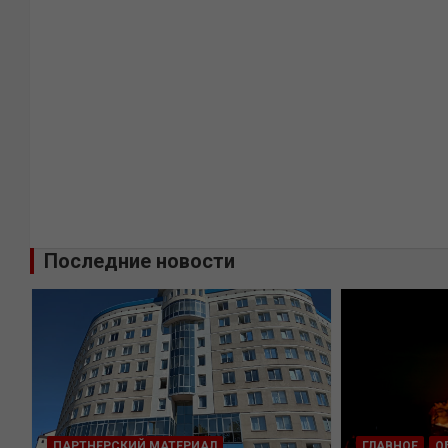
Последние новости
ПАРТНЕРСКИЙ МАТЕРИАЛ
ГЛАВНОЕ
О