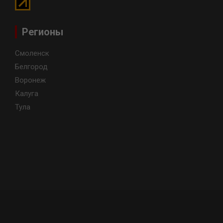
Регионы
Смоленск
Белгород
Воронеж
Калуга
Тула