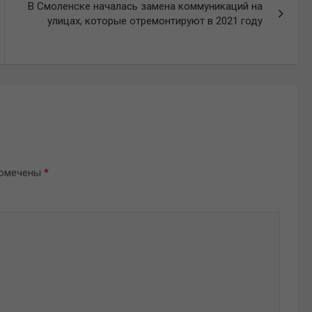
В Смоленске началась замена коммуникаций на
улицах, которые отремонтируют в 2021 году
помечены
*