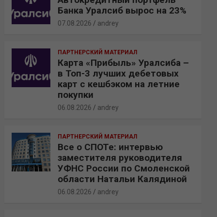
Банка Уралсиб вырос на 23%
07.08.2026
andrey
ПАРТНЕРСКИЙ МАТЕРИАЛ
Карта «Прибыль» Уралсиба –
в Топ-3 лучших дебетовых
карт с кешбэком на летние
покупки
06.08.2026
andrey
ПАРТНЕРСКИЙ МАТЕРИАЛ
Все о СПОТе: интервью
заместителя руководителя
УФНС России по Смоленской
области Натальи Калядиной
06.08.2026
andrey