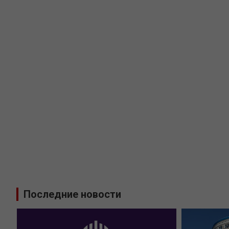
Последние новости