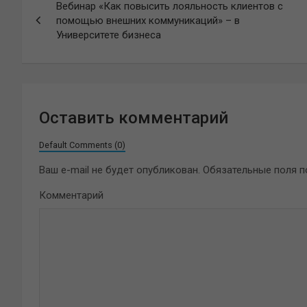
Вебинар «Как повысить лояльность клиентов с
по
помощью внешних коммуникаций» – в
Университете бизнеса
записям
Оставить комментарий
Default Comments (0)
Ваш e-mail не будет опубликован.
Обязательные поля 
Комментарий