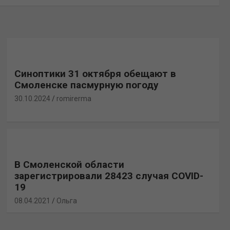
Синоптики 31 октября обещают в
Смоленске пасмурную погоду
30.10.2024
romirerma
В Смоленской области
зарегистрировали 28423 случая COVID-
19
08.04.2021
Ольга