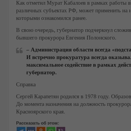
Как отметил Мурат Кабалоев в рамках работы в
различных субъектах РФ, может применить на н
которыми ознакомился ранее.
В свою очередь, губернатор подчеркнул слож
бывшего прокурора Евгения Полонского.
– Администрация области всегда «подста
И встречно прокуратура всегда оказыв
максимальное содействие в рамках дейс
губернатор.
Справка
Сергей Карапетян родился в 1978 году. Образов
До момента назначения на должность прокурор
Красноярского края.
Рассказать об этом: