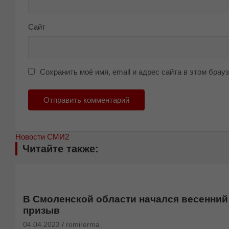
Сайт
Сохранить моё имя, email и адрес сайта в этом бра
Новости СМИ2
Читайте также:
В Смоленской области начался весенний
призыв
04.04.2023
romirerma