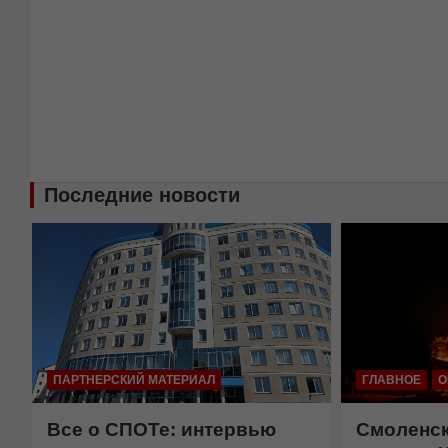
Последние новости
ГЛАВНОЕ
ОБЩЕСТВО
ОБЩЕСТВО
Смоленск тысячу лет
Смолянам