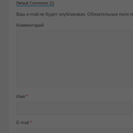
Default Comments (1)
Ваш e-mail не будет опубликован.
Обязательные поля 
Комментарий
Имя
*
E-mail
*