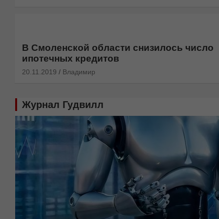
В Смоленской области снизилось число
ипотечных кредитов
20.11.2019
Владимир
Журнал Гудвилл