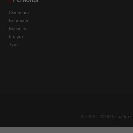
Смоленск
Белгород
Воронеж
Калуга
Тула
© 2019 – 2026 Разработк