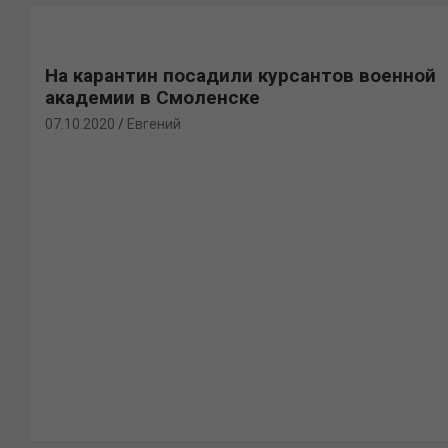
На карантин посадили курсантов военной
академии в Смоленске
07.10.2020
Евгений