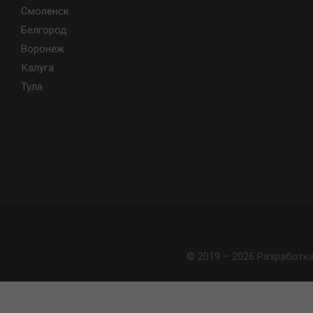
Смоленск
Белгород
Воронеж
Калуга
Тула
© 2019 – 2026 Разработк