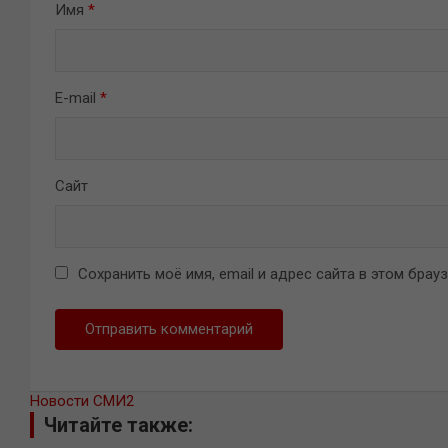
Имя
*
E-mail
*
Сайт
Сохранить моё имя, email и адрес сайта в этом бра
Новости СМИ2
Читайте также: