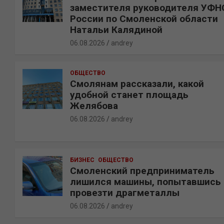
заместителя руководителя УФН
России по Смоленской области
Натальи Калядиной
06.08.2026
andrey
ОБЩЕСТВО
Смолянам рассказали, какой
удобной станет площадь
Желябова
06.08.2026
andrey
БИЗНЕС
ОБЩЕСТВО
Смоленский предприниматель
лишился машины, попытавшись
провезти драгметаллы
06.08.2026
andrey