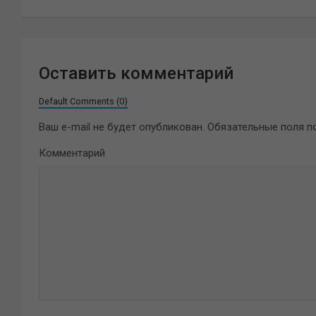
записям
Оставить комментарий
Default Comments (0)
Ваш e-mail не будет опубликован.
Обязательные поля 
Комментарий