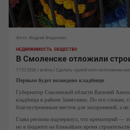
Фото: Андрей Федоскин
НЕДВИЖИМОСТЬ
ОБЩЕСТВО
В Смоленске отложили стро
17.03.2026
andrey
Сделать «gudvill.com» источником нов
Первым будет возведено кладбище
Губернатор Смоленской области Василий Анох
кладбища в районе Замятлино. По его словам, 
благоустроенным местом для захоронений, а не
Глава региона подчеркнул, что крематорий — э
но в бюджете на ближайшее время строительств