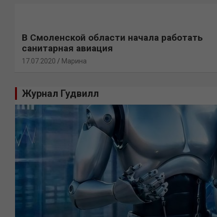
В Смоленской области начала работать
санитарная авиация
17.07.2020
Марина
Журнал Гудвилл