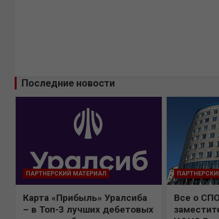
Последние новости
ПАРТНЕРСКИЙ МАТЕРИАЛ
ПАРТНЕРСКИ
Карта «Прибыль» Уралсиба
Все о СП
%
– в Топ-3 лучших дебетовых
заместит