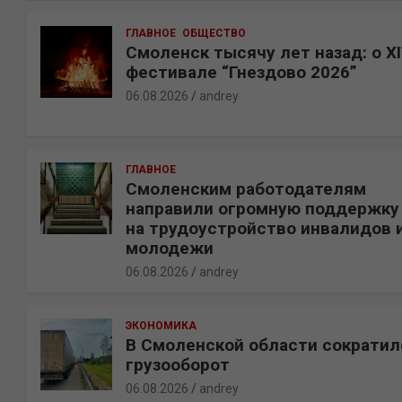
ГЛАВНОЕ
ОБЩЕСТВО
Смоленск тысячу лет назад: о X
фестивале “Гнездово 2026”
06.08.2026
andrey
ГЛАВНОЕ
Смоленским работодателям
направили огромную поддержку
на трудоустройство инвалидов 
молодежи
06.08.2026
andrey
ЭКОНОМИКА
В Смоленской области сократил
грузооборот
06.08.2026
andrey