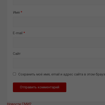
Имя
*
E-mail
*
Сайт
Сохранить моё имя, email и адрес сайта в этом бра
Новости СМИ2