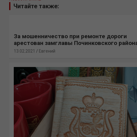
Читайте также:
За мошенничество при ремонте дороги
арестован замглавы Починковского район
13.02.2021
Евгений