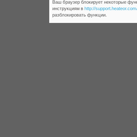
Ваш браузер блокирует некоторые функ
инструкциям в
http://support.heateor.com
разблокировать функции.