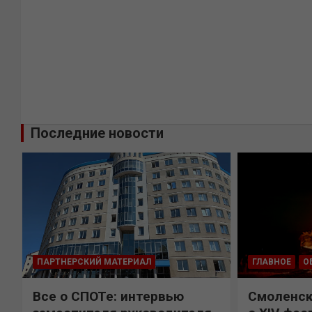
Последние новости
ПАРТНЕРСКИЙ МАТЕРИАЛ
ГЛАВНОЕ
О
Все о СПОТе: интервью
Смоленск