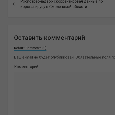
Роспотребнадзор скорректировал данные по
по
коронавирусу в Смоленской области
записям
Оставить комментарий
Default Comments (0)
Ваш e-mail не будет опубликован.
Обязательные поля 
Комментарий