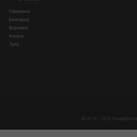
Смоленск
Белгород
Воронеж
Калуга
Тула
© 2019 – 2026 Разработк