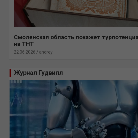
Смоленская область покажет турпотенци
на ТНТ
22.06.2026
andrey
Журнал Гудвилл