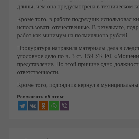
длины, чем она предусмотрена в техническом ко
Кроме того, в работе подрядчик использовал ки
использовать отечественные. В результате, под
работ как минимум на полмиллиона рублей.
Прокуратура направила материалы дела в следс
уголовное дело по ч. 3 ст. 159 УК РФ «Мошен
представление. По этой причине одно должност
ответственности.
Кроме того, подрядчик вернул в муниципальны
Рассказать об этом:
Навигация