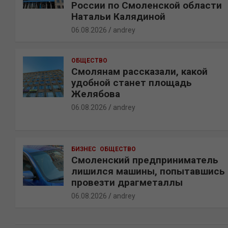
России по Смоленской области
Натальи Калядиной
06.08.2026
andrey
ОБЩЕСТВО
Смолянам рассказали, какой
удобной станет площадь
Желябова
06.08.2026
andrey
БИЗНЕС
ОБЩЕСТВО
Смоленский предприниматель
лишился машины, попытавшись
провезти драгметаллы
06.08.2026
andrey