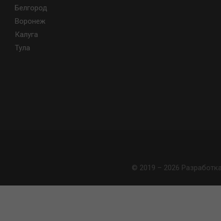
Белгород
Воронеж
Калуга
Тула
© 2019 – 2026 Разработк