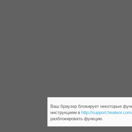
Ваш браузер блокирует некоторые функ
инструкциям в
http://support.heateor.com
разблокировать функции.