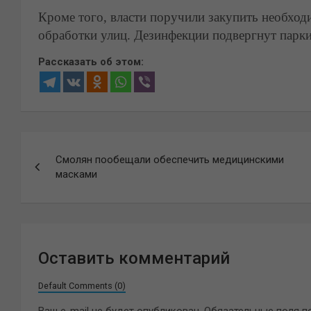
Кроме того, власти поручили закупить необхо
обработки улиц. Дезинфекции подвергнут парки
Рассказать об этом:
Навигация
Смолян пообещали обеспечить медицинскими
по
масками
записям
Оставить комментарий
Default Comments (0)