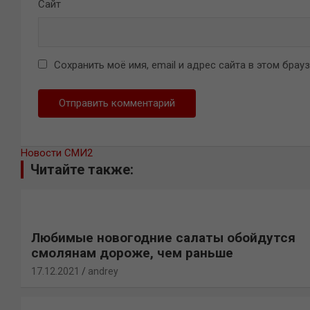
Сайт
Сохранить моё имя, email и адрес сайта в этом бра
Новости СМИ2
Читайте также:
Любимые новогодние салаты обойдутся
смолянам дороже, чем раньше
17.12.2021
andrey