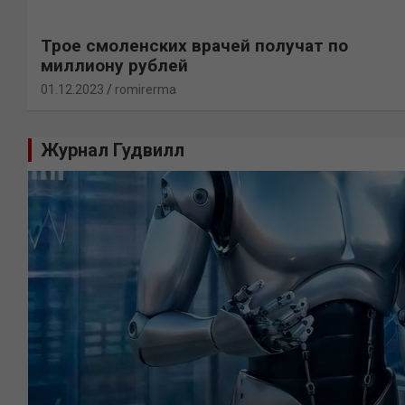
Трое смоленских врачей получат по
миллиону рублей
01.12.2023
romirerma
Журнал Гудвилл