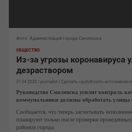
Фото: Администрация города Смоленска
ОБЩЕСТВО
Из-за угрозы коронавируса
дезраствором
01.04.2020
journalist
Сделать «gudvill.com» источником н
Руководство Смоленска усилит контроль ка
коммунальники должны обработать улицы
Сообщается, что теперь засчитывать исполнен
планируют только после проверки проведенных
районов города.