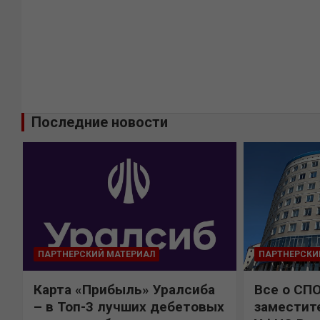
Последние новости
ПАРТНЕРСКИЙ МАТЕРИАЛ
ПАРТНЕРСКИ
Карта «Прибыль» Уралсиба
Все о СП
%
– в Топ-3 лучших дебетовых
заместит