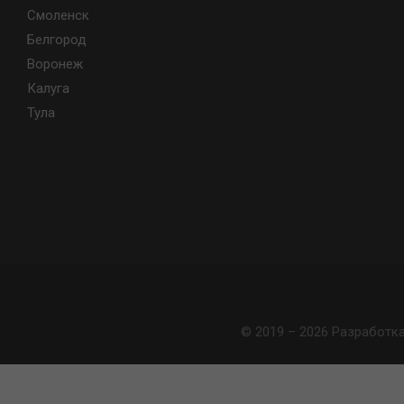
Смоленск
Белгород
Воронеж
Калуга
Тула
© 2019 – 2026 Разработк