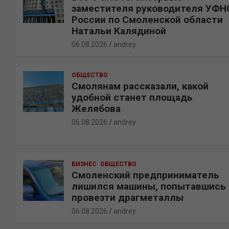
заместителя руководителя УФН
России по Смоленской области
Натальи Калядиной
06.08.2026
andrey
ОБЩЕСТВО
Смолянам рассказали, какой
удобной станет площадь
Желябова
06.08.2026
andrey
БИЗНЕС
ОБЩЕСТВО
Смоленский предприниматель
лишился машины, попытавшись
провезти драгметаллы
06.08.2026
andrey