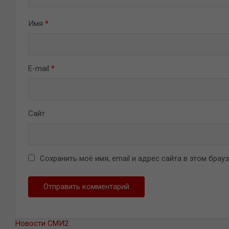
Имя
*
E-mail
*
Сайт
Сохранить моё имя, email и адрес сайта в этом бра
Новости СМИ2