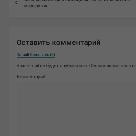
по
маршруток
записям
Оставить комментарий
Default Comments (0)
Ваш e-mail не будет опубликован.
Обязательные поля 
Комментарий