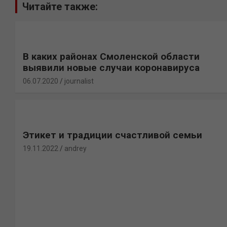
Читайте также:
В каких районах Смоленской области
выявили новые случаи коронавируса
06.07.2020
journalist
Этикет и традиции счастливой семьи
19.11.2022
andrey