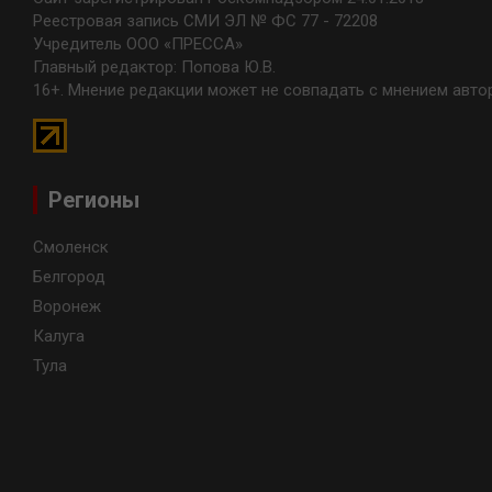
Реестровая запись СМИ ЭЛ № ФС 77 - 72208
Учредитель ООО «ПРЕССА»
Главный редактор: Попова Ю.В.
16+. Мнение редакции может не совпадать с мнением авто
Регионы
Смоленск
Белгород
Воронеж
Калуга
Тула