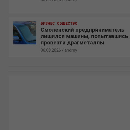
БИЗНЕС
ОБЩЕСТВО
Смоленский предприниматель
лишился машины, попытавшись
провезти драгметаллы
06.08.2026
andrey