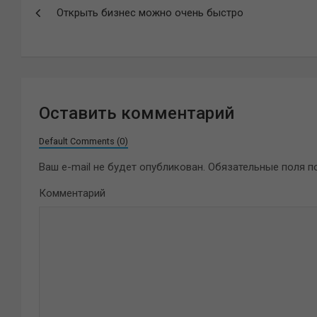
Открыть бизнес можно очень быстро
по
записям
Оставить комментарий
Default Comments (0)
Ваш e-mail не будет опубликован.
Обязательные поля 
Комментарий