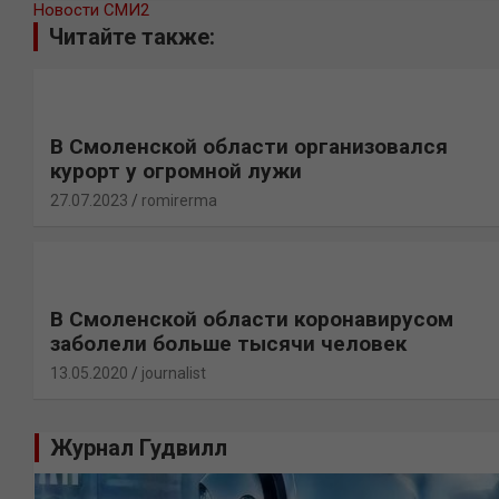
Новости СМИ2
Читайте также:
В Смоленской области организовался
курорт у огромной лужи
27.07.2023
romirerma
В Смоленской области коронавирусом
заболели больше тысячи человек
13.05.2020
journalist
Журнал Гудвилл