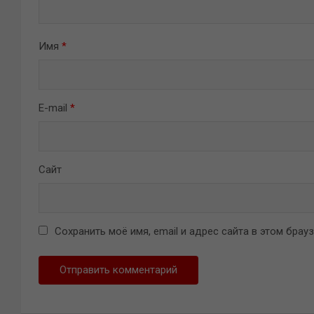
Имя
*
E-mail
*
Сайт
Сохранить моё имя, email и адрес сайта в этом бра