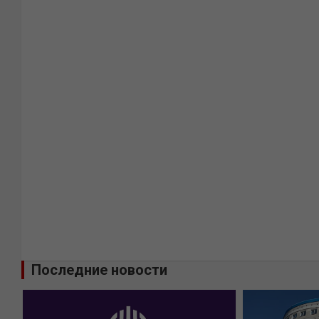
Последние новости