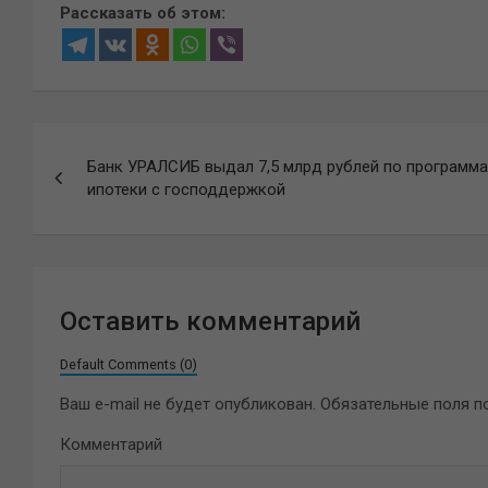
Рассказать об этом:
Навигация
Банк УРАЛСИБ выдал 7,5 млрд рублей по программ
по
ипотеки с господдержкой
записям
Оставить комментарий
Default Comments (0)
Ваш e-mail не будет опубликован.
Обязательные поля 
Комментарий