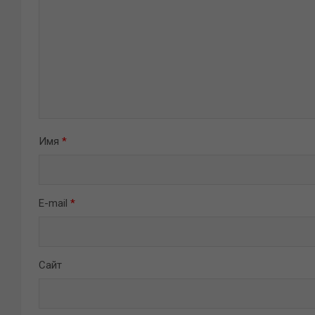
Имя
*
E-mail
*
Сайт