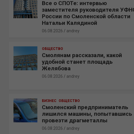
Все о СПОТе: интервью
заместителя руководителя УФН
России по Смоленской области
Натальи Калядиной
06.08.2026
andrey
ОБЩЕСТВО
Смолянам рассказали, какой
удобной станет площадь
Желябова
06.08.2026
andrey
БИЗНЕС
ОБЩЕСТВО
Смоленский предприниматель
лишился машины, попытавшись
провезти драгметаллы
06.08.2026
andrey