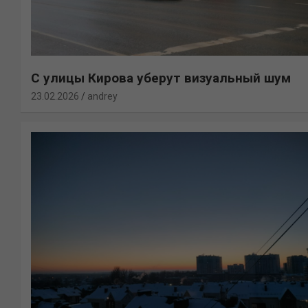
С улицы Кирова уберут визуальный шум
23.02.2026
andrey