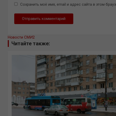
Сохранить моё имя, email и адрес сайта в этом бра
Новости СМИ2
Читайте также: