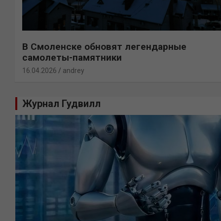
В Смоленске обновят легендарные
самолеты-памятники
16.04.2026
andrey
Журнал Гудвилл