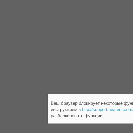
Ваш браузер блокирует некоторые функ
инструкциям в
http://support.heateor.com
разблокировать функции.