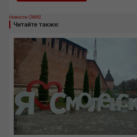
Новости СМИ2
Читайте также: