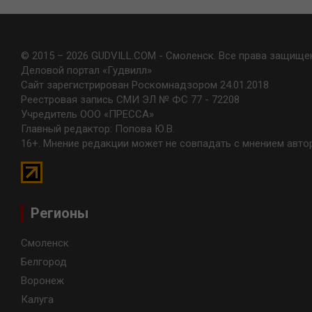
© 2015 – 2026 GUDVILL.COM - Смоленск. Все права защище
Деловой портал «Гудвилл»
Сайт зарегистрирован Роскомнадзором 24.01.2018
Реестровая запись СМИ ЭЛ № ФС 77 - 72208
Учредитель ООО «ПРЕССА»
Главный редактор: Попова Ю.В.
16+. Мнение редакции может не совпадать с мнением авто
Регионы
Смоленск
Белгород
Воронеж
Калуга