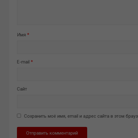
Имя
*
E-mail
*
Сайт
Сохранить моё имя, email и адрес сайта в этом бра