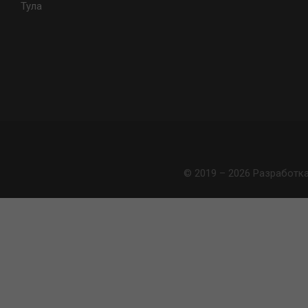
Тула
© 2019 – 2026 Разработк