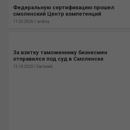
Федеральную сертификацию прошел
смоленский Центр компетенций
11.02.2026
andrey
За взятку таможеннику бизнесмен
отправился под суд в Смоленске
15.10.2020
Евгений