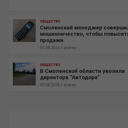
ОБЩЕСТВО
Смоленский менеджер соверши
мошенничество, чтобы повысит
продажи
05.08.2026
andrey
ОБЩЕСТВО
В Смоленской области уволили
директора “Автодора”
05.08.2026
andrey