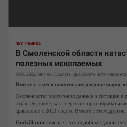
ЭКОНОМИКА
В Смоленской области ката
полезных ископаемых
03.06.2022
andrey
Сделать «gudvill.com» источником нов
Вместе с этим в смоленском регионе вырос
Смоленскстат подготовил данные о ситуации в 
отраслей, такие, как энергосектор и обрабаты
сравнению с 2021 годом. Вместе с этим другие.
Gudvill.com
отмечает. что подобные данные мо