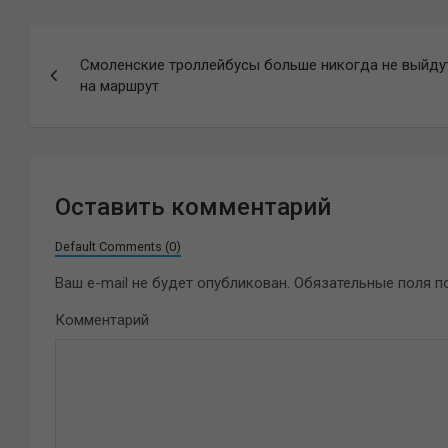
Навигация
Смоленские троллейбусы больше никогда не выйду
по
на маршрут
записям
Оставить комментарий
Default Comments (0)
Ваш e-mail не будет опубликован.
Обязательные поля 
Комментарий