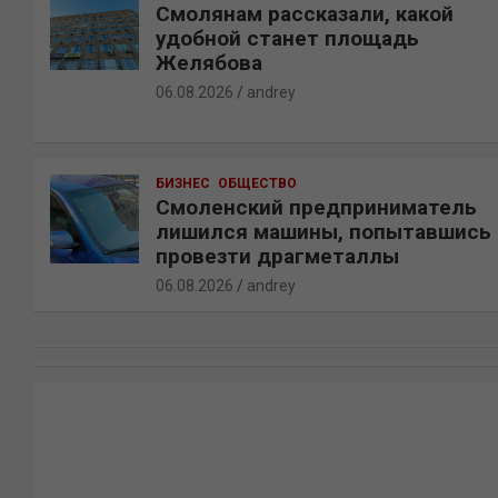
Смолянам рассказали, какой
удобной станет площадь
Желябова
06.08.2026
andrey
БИЗНЕС
ОБЩЕСТВО
Смоленский предприниматель
лишился машины, попытавшись
провезти драгметаллы
06.08.2026
andrey