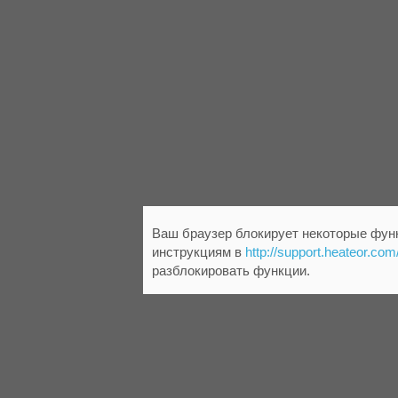
Ваш браузер блокирует некоторые функ
инструкциям в
http://support.heateor.com
разблокировать функции.