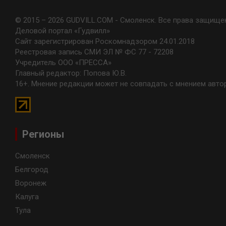
© 2015 – 2026 GUDVILL.COM - Смоленск. Все права защище
Деловой портал «Гудвилл»
Сайт зарегистрирован Роскомнадзором 24.01.2018
Реестровая запись СМИ ЭЛ № ФС 77 - 72208
Учредитель ООО «ПРЕССА»
Главный редактор: Попова Ю.В.
16+. Мнение редакции может не совпадать с мнением авто
Регионы
Смоленск
Белгород
Воронеж
Калуга
Тула