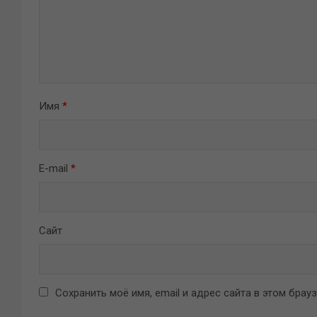
Имя
*
E-mail
*
Сайт
Сохранить моё имя, email и адрес сайта в этом бра