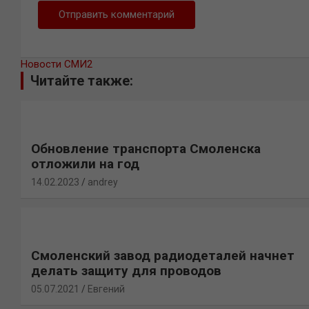
Новости СМИ2
Читайте также:
Обновление транспорта Смоленска
отложили на год
14.02.2023
andrey
Смоленский завод радиодеталей начнет
делать защиту для проводов
05.07.2021
Евгений