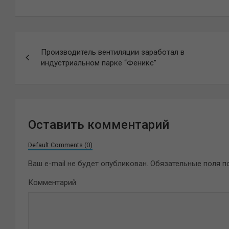
Навигация
Производитель вентиляции заработал в
по
индустриальном парке “Феникс”
записям
Оставить комментарий
Default Comments (0)
Ваш e-mail не будет опубликован.
Обязательные поля 
Комментарий