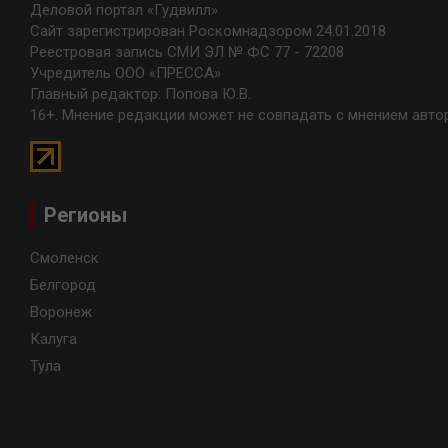
Деловой портал «Гудвилл»
Сайт зарегистрирован Роскомнадзором 24.01.2018
Реестровая запись СМИ ЭЛ № ФС 77 - 72208
Учредитель ООО «ПРЕССА»
Главный редактор: Попова Ю.В.
16+. Мнение редакции может не совпадать с мнением авто
Регионы
Смоленск
Белгород
Воронеж
Калуга
Тула