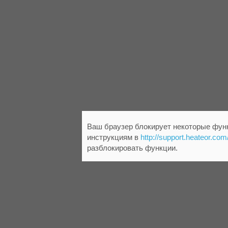
Ваш браузер блокирует некоторые функ
инструкциям в
http://support.heateor.com
разблокировать функции.