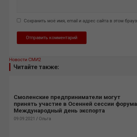
Сохранить моё имя, email и адрес сайта в этом бра
Новости СМИ2
Читайте также:
Смоленские предприниматели могут
принять участие в Осенней сессии форума
Международный день экспорта
09.09.2021
Ольга