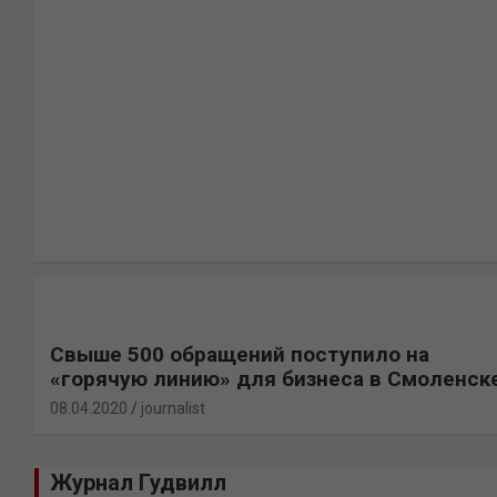
Свыше 500 обращений поступило на
«горячую линию» для бизнеса в Смоленск
08.04.2020
journalist
Журнал Гудвилл