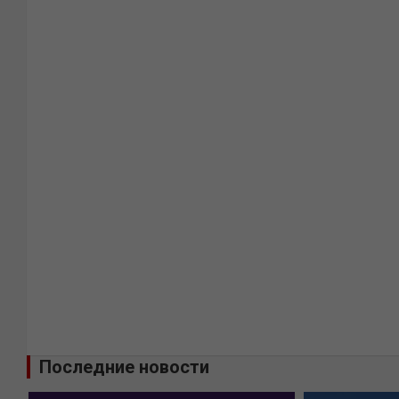
Последние новости