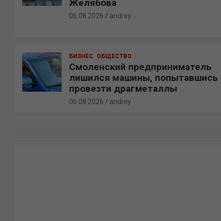
Желябова
06.08.2026
andrey
БИЗНЕС
ОБЩЕСТВО
Смоленский предприниматель
лишился машины, попытавшись
провезти драгметаллы
06.08.2026
andrey