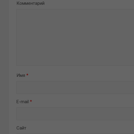
Комментарий
Имя
*
E-mail
*
Сайт