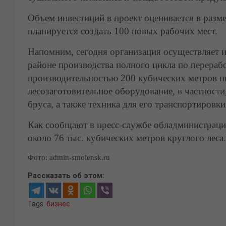
Объем инвестиций в проект оценивается в разме
планируется создать 100 новых рабочих мест.
Напомним, сегодня организация осуществляет 
районе производства полного цикла по перераб
производительностью 200 кубических метров п
лесозаготовительное оборудование, в частност
бруса, а также техника для его транспортировки
Как сообщают в пресс-службе обладминистраци
около 76 тыс. кубических метров круглого леса.
Фото: admin-smolensk.ru
Рассказать об этом:
Tags:
бизнес