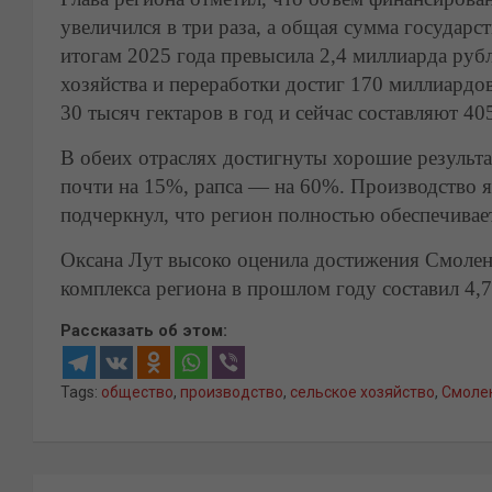
увеличился в три раза, а общая сумма госуда
итогам 2025 года превысила 2,4 миллиарда руб
хозяйства и переработки достиг 170 миллиардо
30 тысяч гектаров в год и сейчас составляют 40
В обеих отраслях достигнуты хорошие результ
почти на 15%, рапса — на 60%. Производство 
подчеркнул, что регион полностью обеспечивае
Оксана Лут высоко оценила достижения Смолен
комплекса региона в прошлом году составил 4,
Рассказать об этом:
Tags:
общество
,
производство
,
сельское хозяйство
,
Смоле