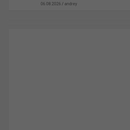
06.08.2026
andrey