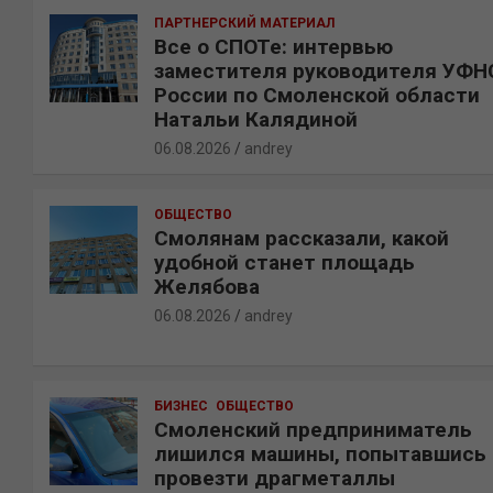
ПАРТНЕРСКИЙ МАТЕРИАЛ
Все о СПОТе: интервью
заместителя руководителя УФН
России по Смоленской области
Натальи Калядиной
06.08.2026
andrey
ОБЩЕСТВО
Смолянам рассказали, какой
удобной станет площадь
Желябова
06.08.2026
andrey
БИЗНЕС
ОБЩЕСТВО
Смоленский предприниматель
лишился машины, попытавшись
провезти драгметаллы