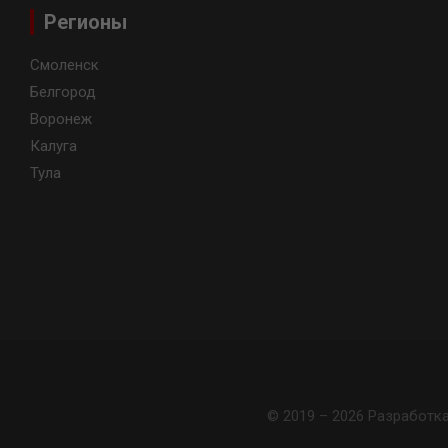
Регионы
Смоленск
Белгород
Воронеж
Калуга
Тула
© 2019 – 2026 Разработк