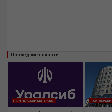
Последние новости
ПАРТНЕРСКИЙ МАТЕРИАЛ
ПАРТНЕРСКИ