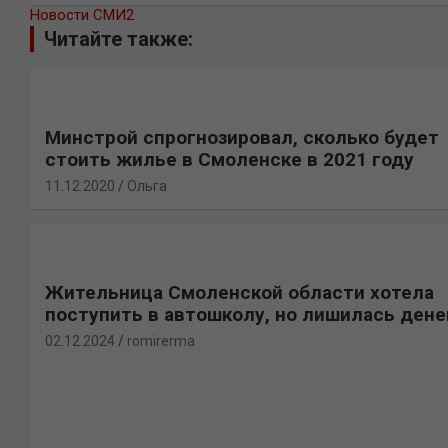
Новости СМИ2
Читайте также:
Минстрой спрогнозировал, сколько будет
стоить жилье в Смоленске в 2021 году
11.12.2020
Ольга
Жительница Смоленской области хотела
поступить в автошколу, но лишилась дене
02.12.2024
romirerma