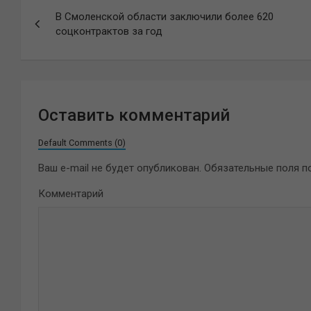
Навигация
В Смоленской области заключили более 620
по
соцконтрактов за год
записям
Оставить комментарий
Default Comments (0)
Ваш e-mail не будет опубликован.
Обязательные поля 
Комментарий