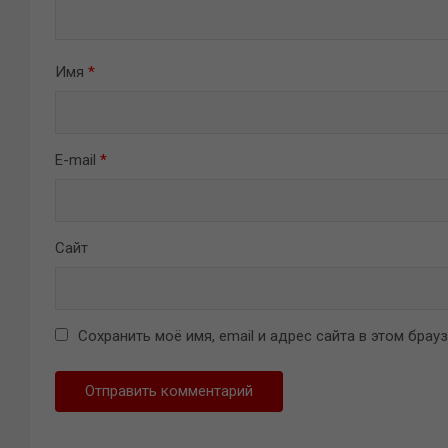
Имя
*
E-mail
*
Сайт
Сохранить моё имя, email и адрес сайта в этом бра