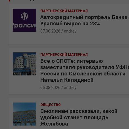
к
ПАРТНЕРСКИЙ МАТЕРИАЛ
Автокредитный портфель Банка
Уралсиб вырос на 23%
07.08.2026
andrey
ПАРТНЕРСКИЙ МАТЕРИАЛ
Все о СПОТе: интервью
заместителя руководителя УФН
России по Смоленской области
Натальи Калядиной
06.08.2026
andrey
ОБЩЕСТВО
Смолянам рассказали, какой
удобной станет площадь
Желябова