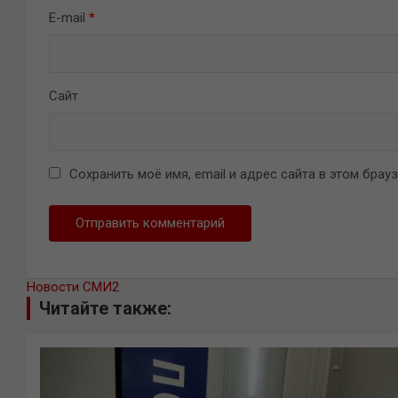
E-mail
*
Сайт
Сохранить моё имя, email и адрес сайта в этом бра
Новости СМИ2
Читайте также: