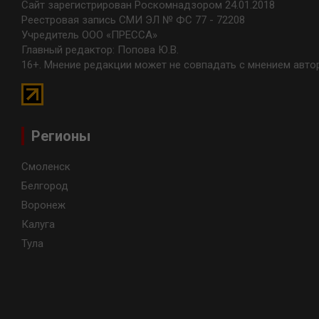
Сайт зарегистрирован Роскомнадзором 24.01.2018
Реестровая запись СМИ ЭЛ № ФС 77 - 72208
Учредитель ООО «ПРЕССА»
Главный редактор: Попова Ю.В.
16+. Мнение редакции может не совпадать с мнением авто
Регионы
Смоленск
Белгород
Воронеж
Калуга
Тула