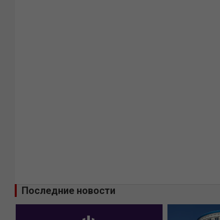
Последние новости