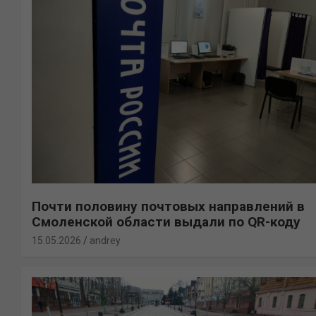
Почти половину почтовых направлений в
Смоленской области выдали по QR-коду
15.05.2026
andrey