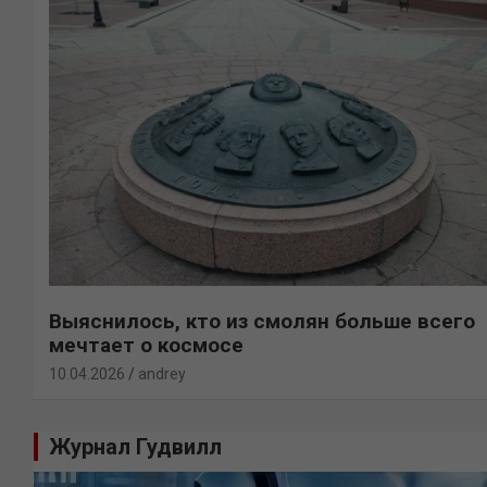
Выяснилось, кто из смолян больше всего
мечтает о космосе
10.04.2026
andrey
Журнал Гудвилл