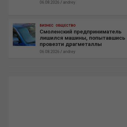
06.08.2026
andrey
БИЗНЕС
ОБЩЕСТВО
Смоленский предприниматель
лишился машины, попытавшись
провезти драгметаллы
06.08.2026
andrey