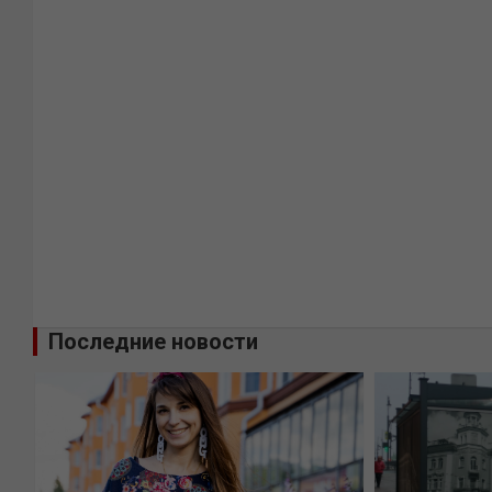
Последние новости