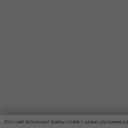
Этот сайт использует файлы cookie с целью улучшения р