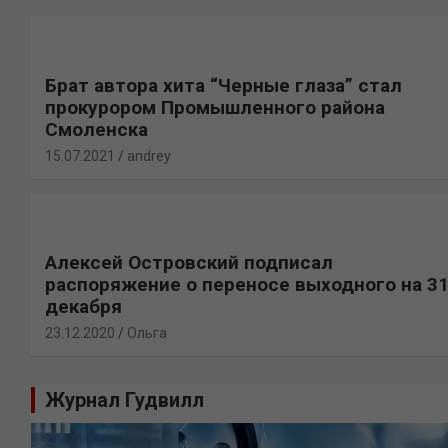
Брат автора хита “Черные глаза” стал
прокурором Промышленного района
Смоленска
15.07.2021
andrey
Алексей Островский подписал
распоряжение о переносе выходного на 3
декабря
23.12.2020
Ольга
Журнал Гудвилл