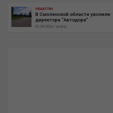
ОБЩЕСТВО
В Смоленской области уволили
директора “Автодора”
05.08.2026
andrey