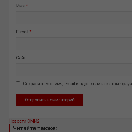
Имя
*
E-mail
*
Сайт
Сохранить моё имя, email и адрес сайта в этом бра
Новости СМИ2
Читайте также: