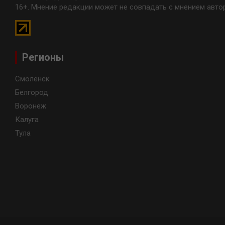
16+. Мнение редакции может не совпадать с мнением авто
Регионы
Смоленск
Белгород
Воронеж
Калуга
Тула