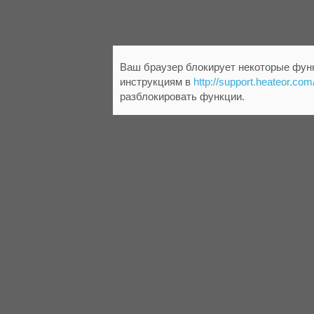
Ваш браузер блокирует некоторые функ
инструкциям в
http://support.heateor.com
разблокировать функции.