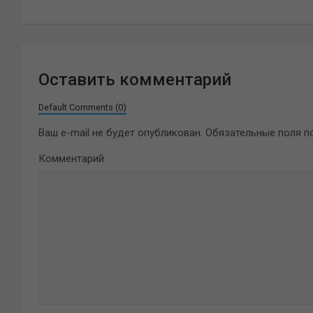
записям
Оставить комментарий
Default Comments (0)
Ваш e-mail не будет опубликован.
Обязательные поля 
Комментарий