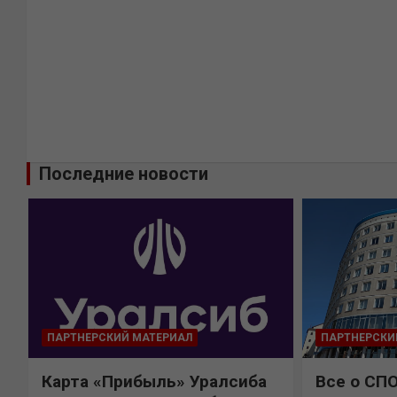
Последние новости
ПАРТНЕРСКИЙ МАТЕРИАЛ
ПАРТНЕРСКИ
Карта «Прибыль» Уралсиба
Все о СП