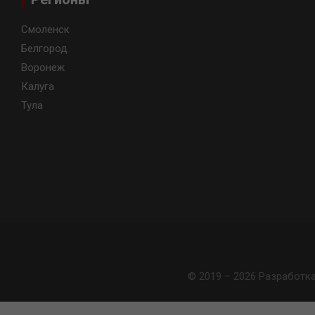
Смоленск
Белгород
Воронеж
Калуга
Тула
© 2019 – 2026 Разработк