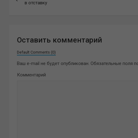
по
в отставку
записям
Оставить комментарий
Default Comments (0)
Ваш e-mail не будет опубликован.
Обязательные поля 
Комментарий