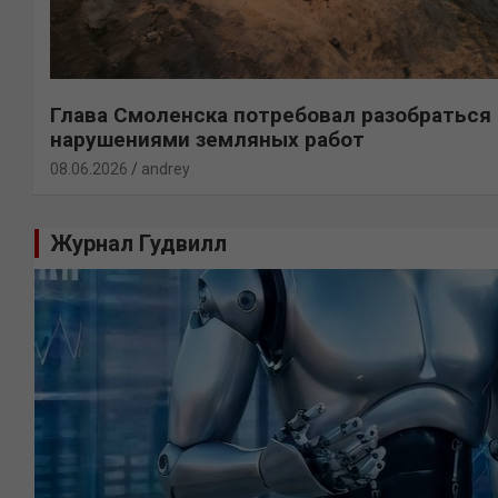
Глава Смоленска потребовал разобраться 
нарушениями земляных работ
08.06.2026
andrey
Журнал Гудвилл