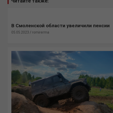
Читайте также:
В Смоленской области увеличили пенсии
05.05.2023
romirerma