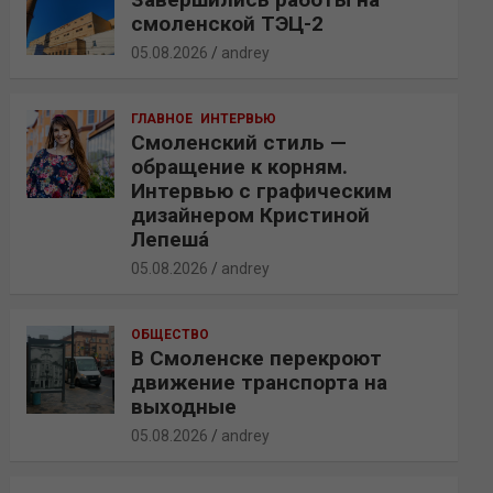
смоленской ТЭЦ-2
05.08.2026
andrey
ГЛАВНОЕ
ИНТЕРВЬЮ
Смоленский стиль —
обращение к корням.
Интервью с графическим
дизайнером Кристиной
Лепешá
05.08.2026
andrey
ОБЩЕСТВО
В Смоленске перекроют
движение транспорта на
выходные
05.08.2026
andrey