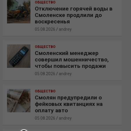
ОБЩЕСТВО
Отключение горячей воды в
Смоленске продлили до
воскресенья
05.08.2026
andrey
ОБЩЕСТВО
Смоленский менеджер
совершил мошенничество,
чтобы повысить продажи
05.08.2026
andrey
ОБЩЕСТВО
Смолян предупредили о
фейковых квитанциях на
оплату авто
05.08.2026
andrey