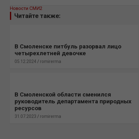
Новости СМИ2
Читайте также:
В Смоленске питбуль разорвал лицо
четырехлетней девочке
05.12.2024
romirerma
В Смоленской области сменился
руководитель департамента природных
ресурсов
31.07.2023
romirerma