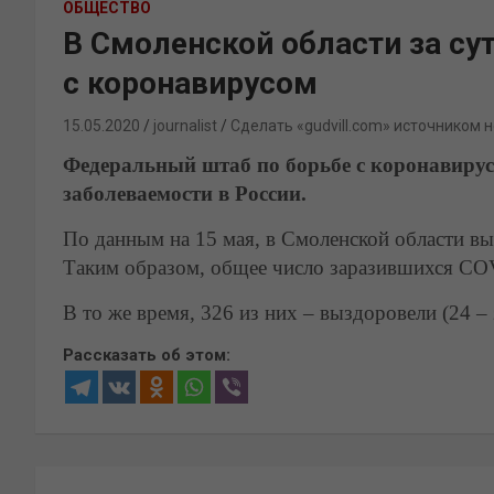
ОБЩЕСТВО
В Смоленской области за су
с коронавирусом
15.05.2020
journalist
Сделать «gudvill.com» источником 
Федеральный штаб по борьбе с коронавирус
заболеваемости в России.
По данным на 15 мая, в Смоленской области вы
Таким образом, общее число заразившихся COV
В то же время, 326 из них – выздоровели (24 – 
Рассказать об этом:
Навигация