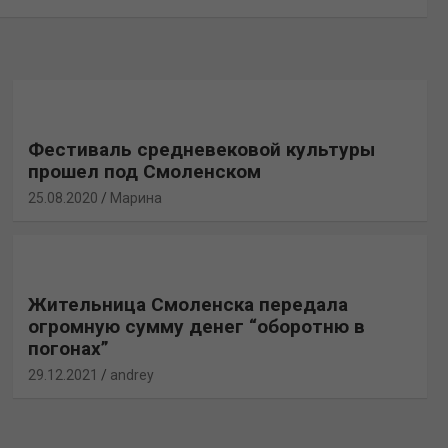
Фестиваль средневековой культуры
прошел под Смоленском
25.08.2020
Марина
Жительница Смоленска передала
огромную сумму денег “оборотню в
погонах”
29.12.2021
andrey