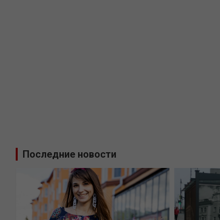
Последние новости