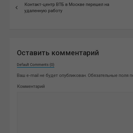
Контакт-центр ВТБ в Москве перешел на
по
удаленную работу
записям
Оставить комментарий
Default Comments (0)
Ваш e-mail не будет опубликован.
Обязательные поля 
Комментарий