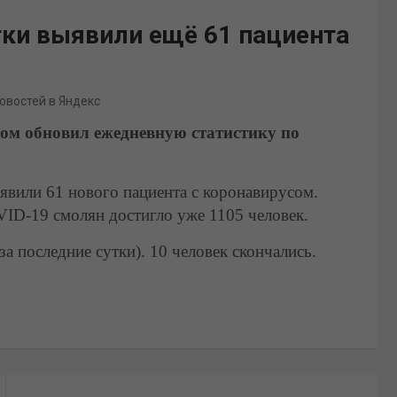
тки выявили ещё 61 пациента
новостей в Яндекс
ом обновил ежедневную статистику по
явили 61 нового пациента с коронавирусом.
ID-19 смолян достигло уже 1105 человек.
за последние сутки). 10 человек скончались.