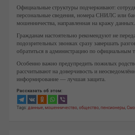
Официальные структуры подчеркивают: сотрудн
персональные сведения, номера СНИЛС или бан
мошенничества, направленная на кражу данных
Гражданам настоятельно рекомендуют не перед
подозрительных звонках сразу завершать разго
обратиться в администрацию по официальным т
Особенно важно предупредить пожилых родств
рассчитывают на доверчивость и неосведомлённ
информирование — лучшая защита.
Рассказать об этом:
Tags:
данные
,
мошенничество
,
общество
,
пенсионеры
,
Смо