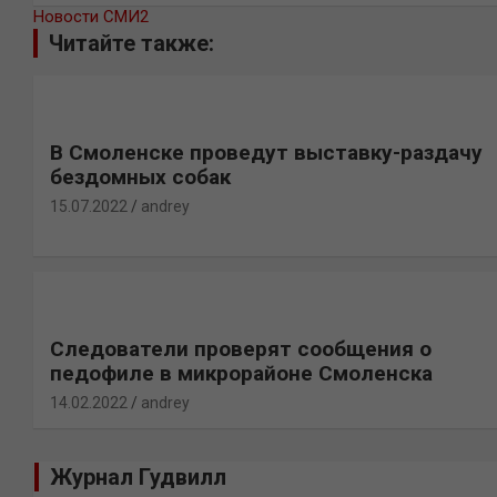
Новости СМИ2
Читайте также:
В Смоленске проведут выставку-раздачу
бездомных собак
15.07.2022
andrey
Следователи проверят сообщения о
педофиле в микрорайоне Смоленска
14.02.2022
andrey
Журнал Гудвилл