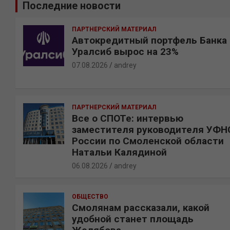
Последние новости
с
к
ПАРТНЕРСКИЙ МАТЕРИАЛ
Автокредитный портфель Банка
Уралсиб вырос на 23%
07.08.2026
andrey
ПАРТНЕРСКИЙ МАТЕРИАЛ
Все о СПОТе: интервью
заместителя руководителя УФН
России по Смоленской области
Натальи Калядиной
06.08.2026
andrey
ОБЩЕСТВО
Смолянам рассказали, какой
удобной станет площадь