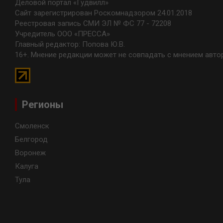
Деловой портал «Гудвилл»
Сайт зарегистрирован Роскомнадзором 24.01.2018
Реестровая запись СМИ ЭЛ № ФС 77 - 72208
Учредитель ООО «ПРЕССА»
Главный редактор: Попова Ю.В.
16+. Мнение редакции может не совпадать с мнением авто
Регионы
Смоленск
Белгород
Воронеж
Калуга
Тула