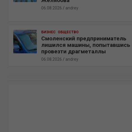
Желябова
06.08.2026
andrey
БИЗНЕС
ОБЩЕСТВО
Смоленский предприниматель
лишился машины, попытавшись
провезти драгметаллы
06.08.2026
andrey