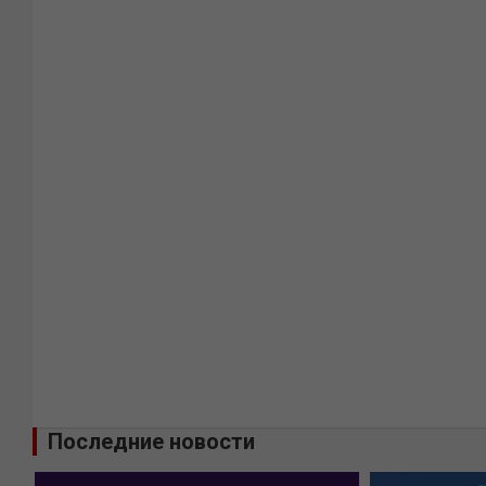
Последние новости