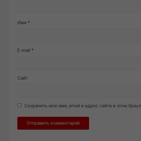
Имя
*
E-mail
*
Сайт
Сохранить моё имя, email и адрес сайта в этом бра