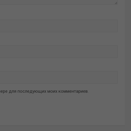
аузере для последующих моих комментариев.