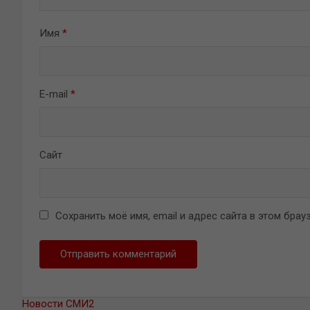
Имя
*
E-mail
*
Сайт
Сохранить моё имя, email и адрес сайта в этом бр
Новости СМИ2