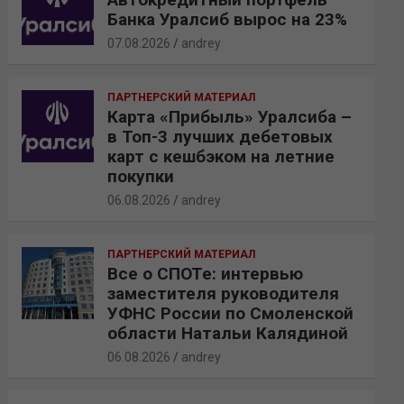
Банка Уралсиб вырос на 23%
07.08.2026
andrey
ПАРТНЕРСКИЙ МАТЕРИАЛ
Карта «Прибыль» Уралсиба –
в Топ-3 лучших дебетовых
карт с кешбэком на летние
покупки
06.08.2026
andrey
ПАРТНЕРСКИЙ МАТЕРИАЛ
Все о СПОТе: интервью
заместителя руководителя
УФНС России по Смоленской
области Натальи Калядиной
06.08.2026
andrey