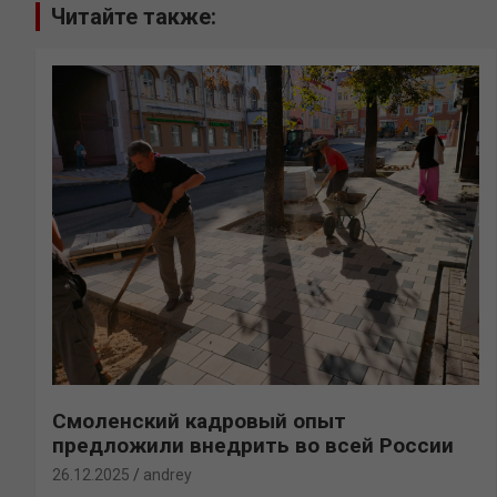
Читайте также:
Смоленский кадровый опыт
предложили внедрить во всей России
26.12.2025
andrey