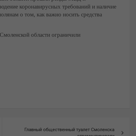
людение коронавирусных требований и наличие
лянам о том, как важно носить средства
 Смоленской области ограничили
Главный общественный туалет Смоленска
отремонтировали