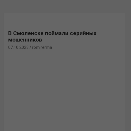
В Смоленске поймали серийных
мошенников
07.10.2023
romirerma