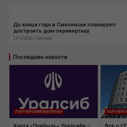
До конца года в Смоленске планируют
достроить дом-перевертыш
13.10.2020
Евгений
Последние новости
ПАРТНЕРСКИЙ МАТЕРИАЛ
ПАРТНЕРС
Карта «Прибыль» Уралсиба –
Все о С