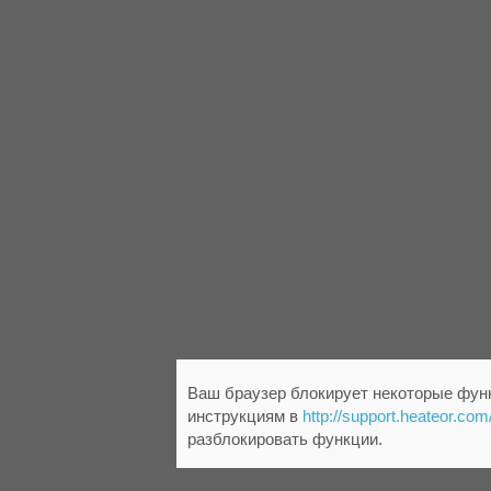
Ваш браузер блокирует некоторые функ
инструкциям в
http://support.heateor.com
разблокировать функции.