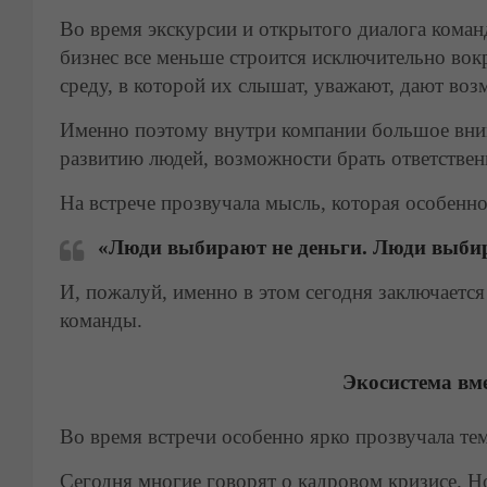
Во время экскурсии и открытого диалога коман
бизнес все меньше строится исключительно вок
среду, в которой их слышат, уважают, дают воз
Именно поэтому внутри компании большое внима
развитию людей, возможности брать ответствен
На встрече прозвучала мысль, которая особенно
«Люди выбирают не деньги. Люди выбир
И, пожалуй, именно в этом сегодня заключаетс
команды.
Экосистема вме
Во время встречи особенно ярко прозвучала тем
Сегодня многие говорят о кадровом кризисе. Н