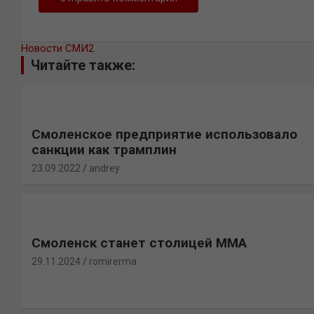
Новости СМИ2
Читайте также:
Смоленское предприятие использовало
санкции как трамплин
23.09.2022
andrey
Смоленск станет столицей ММА
29.11.2024
romirerma