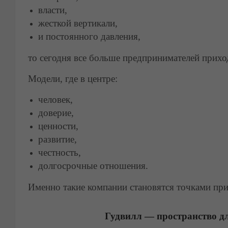
власти,
жесткой вертикали,
и постоянного давления,
то сегодня все больше предпринимателей прихо
Модели, где в центре:
человек,
доверие,
ценности,
развитие,
честность,
долгосрочные отношения.
Именно такие компании становятся точками при
Гудвилл — пространство д