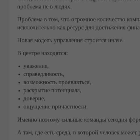
проблема не в людях.
Проблема в том, что огромное количество ком
исключительно как ресурс для достижения фина
Новая модель управления строится иначе.
В центре находятся:
уважение,
справедливость,
возможность проявляться,
раскрытие потенциала,
доверие,
ощущение причастности.
Именно поэтому сильные команды сегодня форм
А там, где есть среда, в которой человек может 