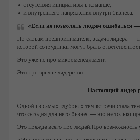
отсутствия инициативы в команде,
и внутреннего напряжения внутри бизнеса.
«Если не позволять людям ошибаться — 
По словам предпринимателя, задача лидера — не 
которой сотрудники могут брать ответственност
Это уже не про микроменеджмент.
Это про зрелое лидерство.
Настоящий лидер 
Одной из самых глубоких тем встречи стала те
что сегодня для него бизнес — это не только 
Это прежде всего про людей.Про возможность у
«Мне нравится видеть в людях потенциал и пом