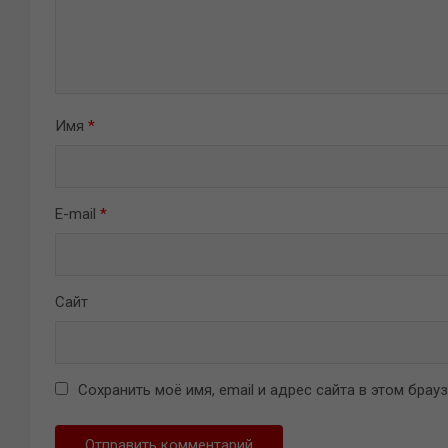
Имя
*
E-mail
*
Сайт
Сохранить моё имя, email и адрес сайта в этом бра