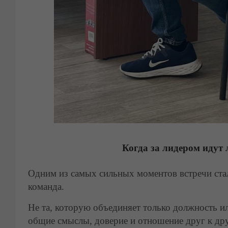
Когда за лидером идут 
Одним из самых сильных моментов встречи стал
команда.
Не та, которую объединяет только должность ил
общие смыслы, доверие и отношение друг к дру