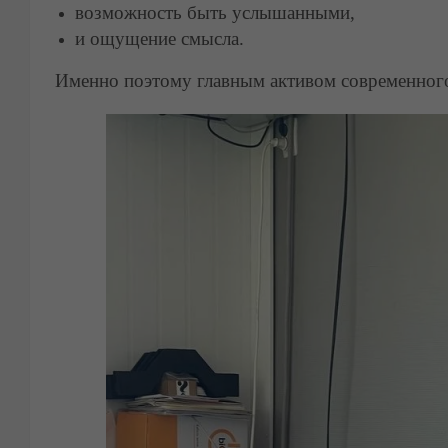
возможность быть услышанными,
и ощущение смысла.
Именно поэтому главным активом современного