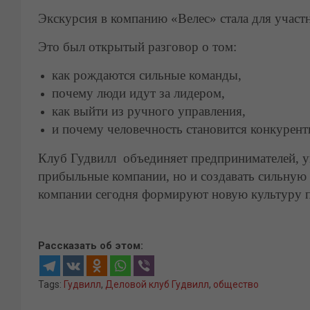
Экскурсия в компанию «Велес» стала для участн
Это был открытый разговор о том:
как рождаются сильные команды,
почему люди идут за лидером,
как выйти из ручного управления,
и почему человечность становится конкурен
Клуб Гудвилл объединяет предпринимателей, уп
прибыльные компании, но и создавать сильную 
компании сегодня формируют новую культуру п
Рассказать об этом:
Tags:
Гудвилл
,
Деловой клуб Гудвилл
,
общество