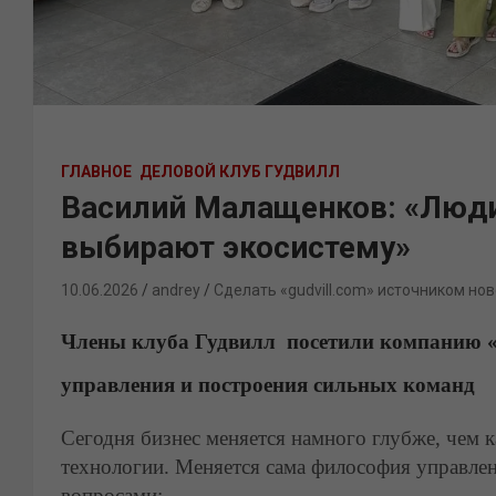
ГЛАВНОЕ
ДЕЛОВОЙ КЛУБ ГУДВИЛЛ
Василий Малащенков: «Люди
выбирают экосистему»
10.06.2026
andrey
Сделать «gudvill.com» источником нов
Члены клуба Гудвилл посетили компанию «
управления и построения сильных команд
Сегодня бизнес меняется намного глубже, чем 
технологии. Меняется сама философия управле
вопросами: