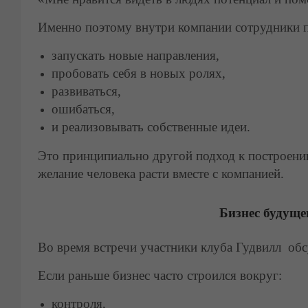
Именно поэтому внутри компании сотрудники 
запускать новые направления,
пробовать себя в новых ролях,
развиваться,
ошибаться,
и реализовывать собственные идеи.
Это принципиально другой подход к построению
желание человека расти вместе с компанией.
Бизнес будуще
Во время встречи участники клуба Гудвилл обс
Если раньше бизнес часто строился вокруг:
контроля,