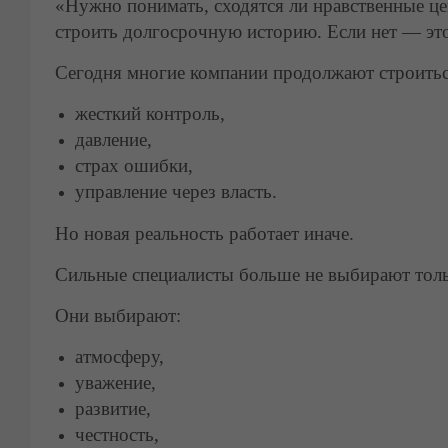
«Нужно понимать, сходятся ли нравственные це
строить долгосрочную историю. Если нет — это
Сегодня многие компании продолжают строитьс
жесткий контроль,
давление,
страх ошибки,
управление через власть.
Но новая реальность работает иначе.
Сильные специалисты больше не выбирают толь
Они выбирают:
атмосферу,
уважение,
развитие,
честность,