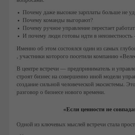
Почему даже высокие зарплаты больше не у
Почему команды выгорают?
Почему ручное управление перестает работат
И почему люди готовы идти в неизвестность 
Именно об этом состоялся один из самых глубо
, участники которого посетили компанию «Веле
В центре встречи — предприниматель и управле
строят бизнес на совершенно иной модели управ
создание сильной человеческой экосистемы. Эт
разговор о бизнесе нового времени.
«Если ценности не совпад
Одной из ключевых мыслей встречи стала прост