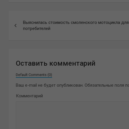
Навигация
Выяснилась стоимость смоленского мотоцикла для
по
потребителей
записям
Оставить комментарий
Default Comments (0)
Ваш e-mail не будет опубликован.
Обязательные поля 
Комментарий