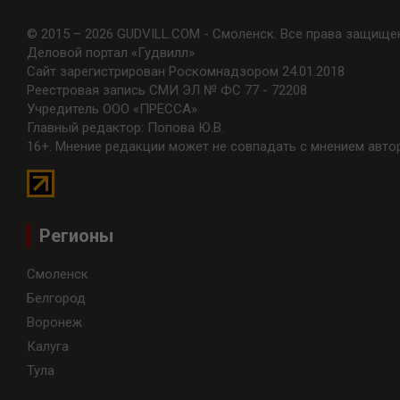
© 2015 – 2026 GUDVILL.COM - Смоленск. Все права защище
Деловой портал «Гудвилл»
Сайт зарегистрирован Роскомнадзором 24.01.2018
Реестровая запись СМИ ЭЛ № ФС 77 - 72208
Учредитель ООО «ПРЕССА»
Главный редактор: Попова Ю.В.
16+. Мнение редакции может не совпадать с мнением авто
Регионы
Смоленск
Белгород
Воронеж
Калуга
Тула