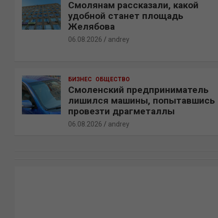
Смолянам рассказали, какой
удобной станет площадь
Желябова
06.08.2026
andrey
БИЗНЕС
ОБЩЕСТВО
Смоленский предприниматель
лишился машины, попытавшись
провезти драгметаллы
06.08.2026
andrey