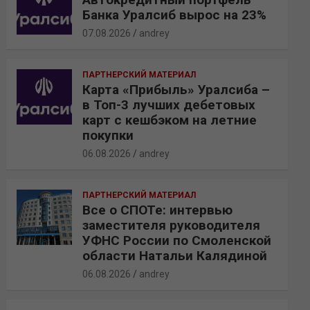
Банка Уралсиб вырос на 23%
07.08.2026
andrey
ПАРТНЕРСКИЙ МАТЕРИАЛ
Карта «Прибыль» Уралсиба –
в Топ-3 лучших дебетовых
карт с кешбэком на летние
покупки
06.08.2026
andrey
ПАРТНЕРСКИЙ МАТЕРИАЛ
Все о СПОТе: интервью
заместителя руководителя
УФНС России по Смоленской
области Натальи Калядиной
06.08.2026
andrey