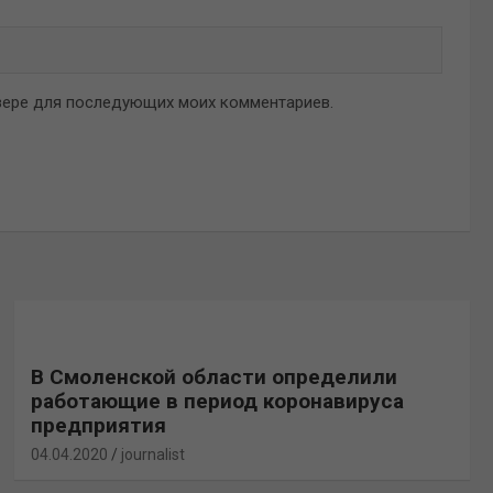
аузере для последующих моих комментариев.
В Смоленской области определили
работающие в период коронавируса
предприятия
04.04.2020
journalist