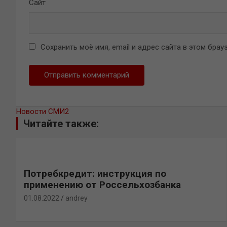
Сайт
Сохранить моё имя, email и адрес сайта в этом бр
Новости СМИ2
Читайте также:
Потребкредит: инструкция по
применению от Россельхозбанка
01.08.2022
andrey