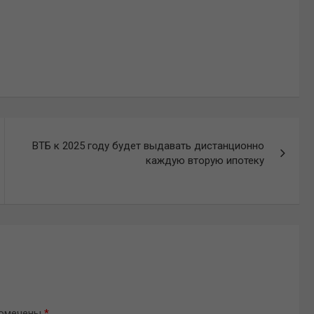
ВТБ к 2025 году будет выдавать дистанционно
каждую вторую ипотеку
помечены
*