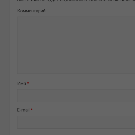
Комментарий
Имя
*
E-mail
*